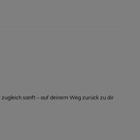
d zugleich sanft – auf deinem Weg zurück zu dir