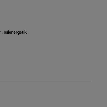
 Heilenergetik.