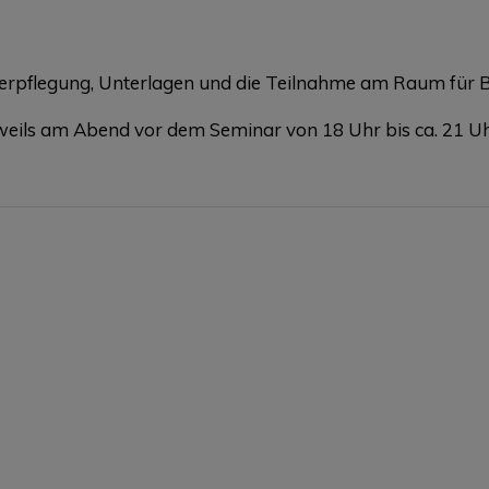
Verpflegung, Unterlagen und die Teilnahme am Raum für 
eweils am Abend vor dem Seminar von 18 Uhr bis ca. 21 Uh