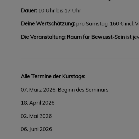
Dauer:
10 Uhr bis 17 Uhr
Deine Wertschätzung:
pro Samstag: 160 € incl. 
Die Veranstaltung: Raum für Bewusst-Sein
ist j
Alle Termine der Kurstage:
07. März 2026, Beginn des Seminars
18. April 2026
02. Mai 2026
06. Juni 2026