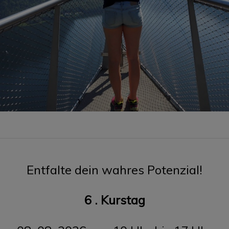
Entfalte dein wahres Potenzial!
6 . Kurstag