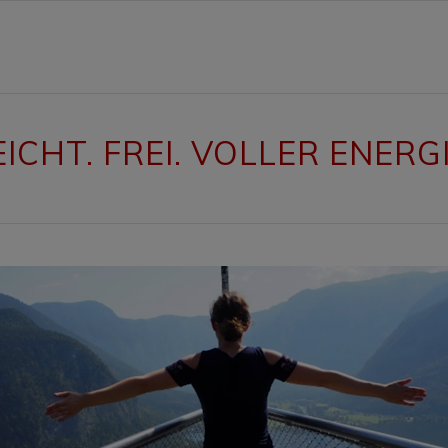
EICHT. FREI. VOLLER ENERGI