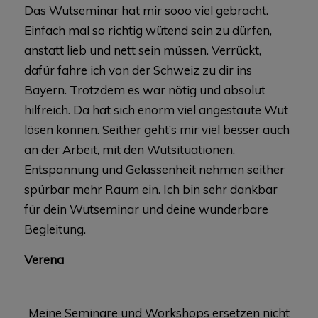
Das Wutseminar hat mir sooo viel gebracht.
Einfach mal so richtig wütend sein zu dürfen,
anstatt lieb und nett sein müssen. Verrückt,
dafür fahre ich von der Schweiz zu dir ins
Bayern. Trotzdem es war nötig und absolut
hilfreich. Da hat sich enorm viel angestaute Wut
lösen können. Seither geht’s mir viel besser auch
an der Arbeit, mit den Wutsituationen.
Entspannung und Gelassenheit nehmen seither
spürbar mehr Raum ein. Ich bin sehr dankbar
für dein Wutseminar und deine wunderbare
Begleitung.
Verena
Meine Seminare und Workshops ersetzen nicht