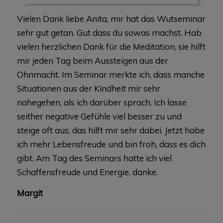
Vielen Dank liebe Anita, mir hat das Wutseminar
sehr gut getan. Gut dass du sowas machst. Hab
vielen herzlichen Dank für die Meditation, sie hilft
mir jeden Tag beim Aussteigen aus der
Ohnmacht. Im Seminar merkte ich, dass manche
Situationen aus der Kindheit mir sehr
nahegehen, als ich darüber sprach. Ich lasse
seither negative Gefühle viel besser zu und
steige oft aus, das hilft mir sehr dabei. Jetzt habe
ich mehr Lebensfreude und bin froh, dass es dich
gibt. Am Tag des Seminars hatte ich viel
Schaffensfreude und Energie, danke.
Margit