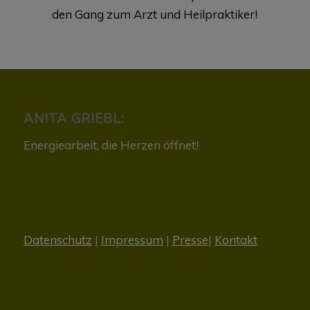
den Gang zum Arzt und Heilpraktiker!
ANITA GRIEBL:
Energiearbeit, die Herzen öffnet!
Datenschutz
|
Impressum
|
Presse
|
Kontakt