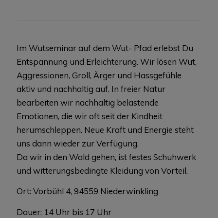
Im Wutseminar auf dem Wut- Pfad erlebst Du
Entspannung und Erleichterung. Wir lösen Wut,
Aggressionen, Groll, Ärger und Hassgefühle
aktiv und nachhaltig auf. In freier Natur
bearbeiten wir nachhaltig belastende
Emotionen, die wir oft seit der Kindheit
herumschleppen. Neue Kraft und Energie steht
uns dann wieder zur Verfügung.
Da wir in den Wald gehen, ist festes Schuhwerk
und witterungsbedingte Kleidung von Vorteil.
Ort: Vorbühl 4, 94559 Niederwinkling
Dauer: 14 Uhr bis 17 Uhr