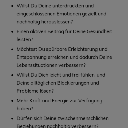
Willst Du Deine unterdrückten und
eingeschlossenen Emotionen gezielt und
nachhaltig herauslassen?
Einen aktiven Beitrag für Deine Gesundheit
leisten?
Möchtest Du spürbare Erleichterung und
Entspannung erreichen und dadurch Deine
Lebenssituationen verbessern?
Willst Du Dich leicht und frei fühlen, und
Deine alltäglichen Blockierungen und
Probleme lösen?
Mehr Kraft und Energie zur Verfügung
haben?
Dürfen sich Deine zwischenmenschlichen
Beziehungen nachhaltig verbessern?