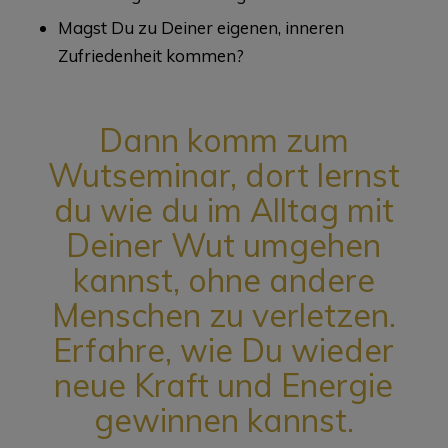
Magst Du zu Deiner eigenen, inneren
Zufriedenheit kommen?
Dann komm zum
Wutseminar, dort lernst
du wie du im Alltag mit
Deiner Wut umgehen
kannst, ohne andere
Menschen zu verletzen.
Erfahre, wie Du wieder
neue Kraft und Energie
gewinnen kannst.