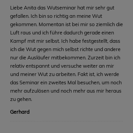
Liebe Anita das Wutseminar hat mir sehr gut
gefallen. Ich bin so richtig an meine Wut
gekommen. Momentan ist bei mir so ziemlich die
Luft raus und ich führe dadurch gerade einen
Kampf mit mir selbst. Ich habe festgestellt, dass
ich die Wut gegen mich selbst richte und andere
nur die Ausläufer mitbekommen. Zurzeit bin ich
relativ entspannt und versuche weiter an mir
und meiner Wut zu arbeiten. Fakt ist, ich werde
das Seminar ein zweites Mal besuchen, um noch
mehr aufzulösen und noch mehr aus mir heraus
zu gehen.
Gerhard