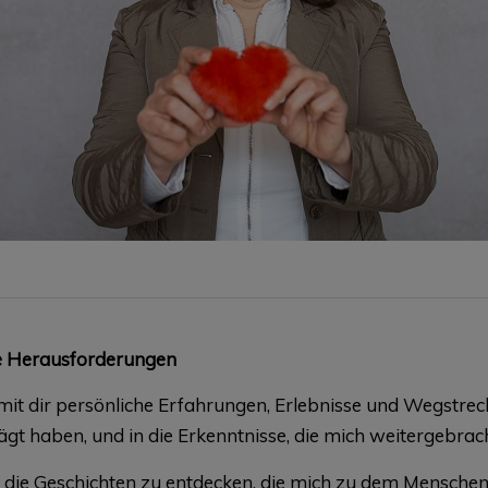
ne Herausforderungen
e mit dir persönliche Erfahrungen, Erlebnisse und Wegstre
ägt haben, und in die Erkenntnisse, die mich weitergebrac
d die Geschichten zu entdecken, die mich zu dem Menschen 