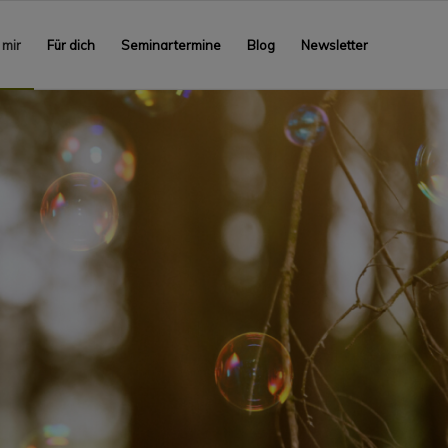
 mir
Für dich
Seminartermine
Blog
Newsletter