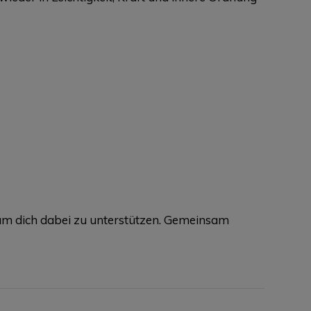
, um dich dabei zu unterstützen. Gemeinsam