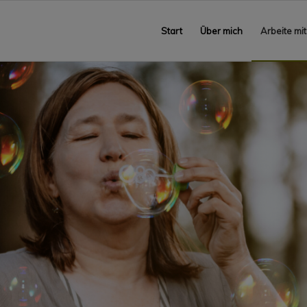
Start
Über mich
Arbeite mit