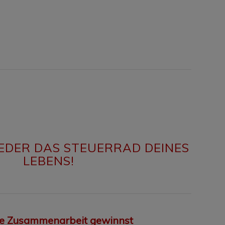
EDER DAS STEUERRAD DEINES
LEBENS!
re Zusammenarbeit gewinnst