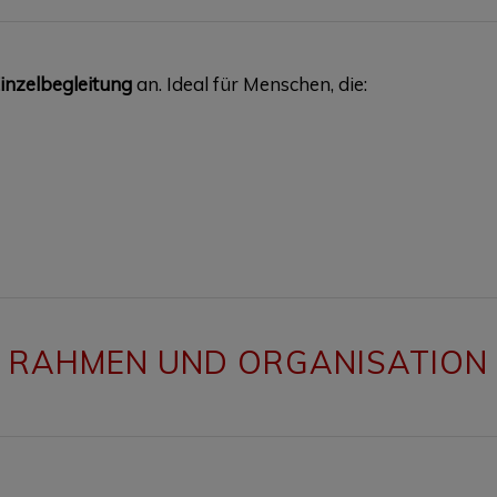
Einzelbegleitung
an. Ideal für Menschen, die:
RAHMEN UND ORGANISATION