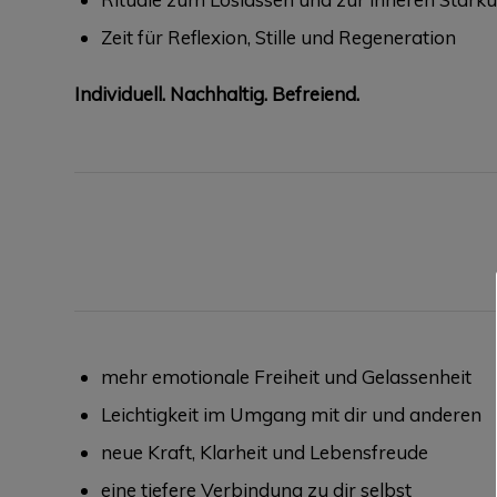
Zeit für Reflexion, Stille und Regeneration
Individuell. Nachhaltig. Befreiend.
mehr emotionale Freiheit und Gelassenheit
Leichtigkeit im Umgang mit dir und anderen
neue Kraft, Klarheit und Lebensfreude
eine tiefere Verbindung zu dir selbst