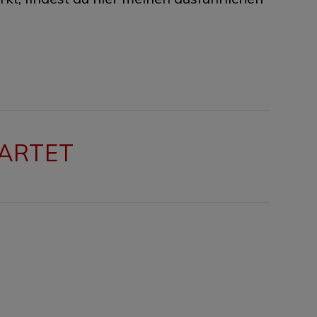
ARTET