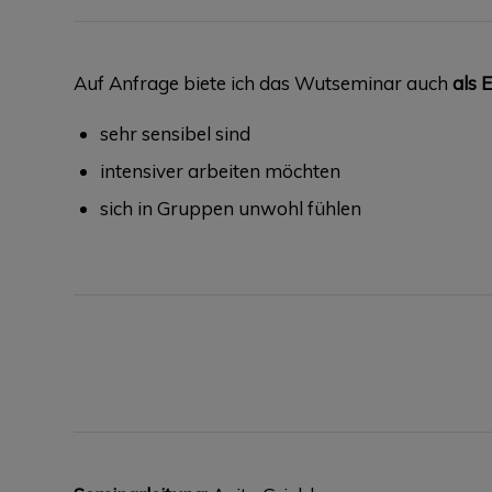
Auf Anfrage biete ich das Wutseminar auch
als 
sehr sensibel sind
intensiver arbeiten möchten
sich in Gruppen unwohl fühlen