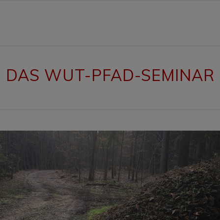
DAS WUT-PFAD-SEMINAR