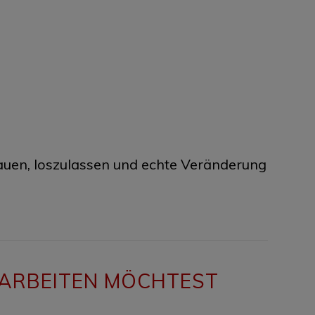
chauen, loszulassen und echte Veränderung
L ARBEITEN MÖCHTEST