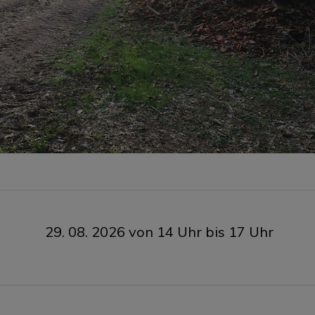
29. 08. 2026 von 14 Uhr bis 17 Uhr