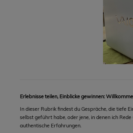
Erlebnisse teilen, Einblicke gewinnen: Willkomm
In dieser Rubrik findest du Gespräche, die tiefe 
selbst geführt habe, oder jene, in denen ich Red
authentische Erfahrungen.