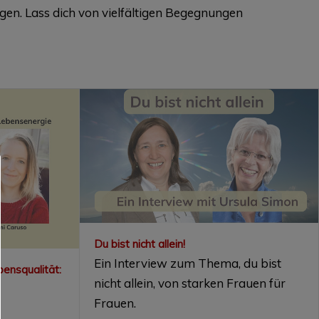
en. Lass dich von vielfältigen Begegnungen
Du bist nicht allein!
Ein Interview zum Thema, du bist
ensqualität:
nicht allein, von starken Frauen für
Frauen.