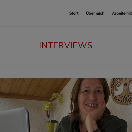
Start
Über mich
Arbeite mit
INTERVIEWS