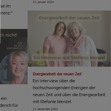
10. Januar 2024
sse im
erenz."
Energiearbeit der neuen Zeit
Ein Interview über die
hochschwingenden Energien der
neuen Zeit und über die Energiearbeit
 ein
mit Stefanie Menzel.
derich für
13. November 2023