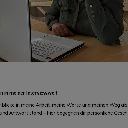
en in meiner Interviewwelt
Einblicke in meine Arbeit, meine Werte und meinen Weg als 
e und Antwort stand – hier begegnen dir persönliche Gesch