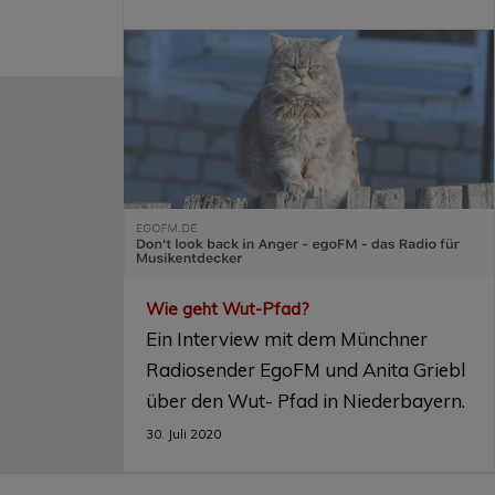
Wie geht Wut-Pfad?
Ein Interview mit dem Münchner
Radiosender EgoFM und Anita Griebl
über den Wut- Pfad in Niederbayern.
30. Juli 2020