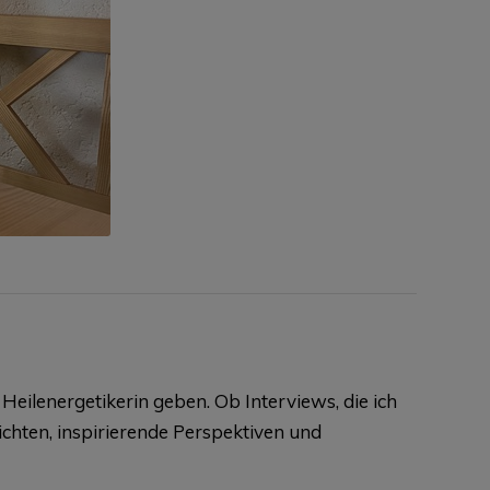
Heilenergetikerin geben. Ob Interviews, die ich
ichten, inspirierende Perspektiven und