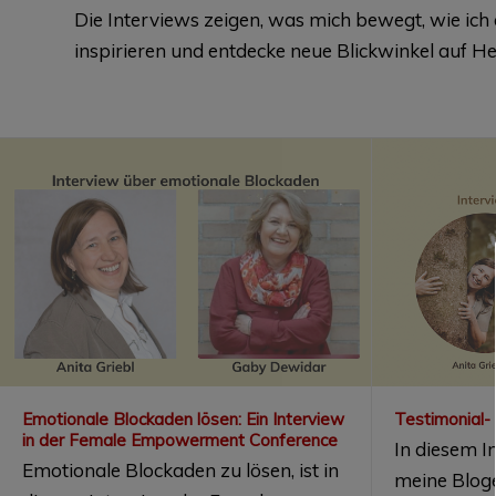
Die Interviews zeigen, was mich bewegt, wie ic
inspirieren und entdecke neue Blickwinkel auf He
Emotionale Blockaden lösen: Ein Interview
Testimonial-
in der Female Empowerment Conference
In diesem I
Emotionale Blockaden zu lösen, ist in
meine Blog