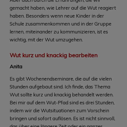
gemacht haben, wie Lehrer auf die Wut reagiert
haben. Besonders wenn neue Kinder in der
Schule zusammenkommen und in der Gruppe
lernen, miteinander zu kommunizieren, ist es
wichtig, mit der Wut umzugehen.
Wut kurz und knackig bearbeiten
Anita
Es gibt Wochenendseminare, die auf die vielen
Stunden aufgebaut sind. Ich finde, das Thema
Wut sollte kurz und knackig behandelt werden.
Bei mir auf dem Wut-Pfad sind es drei Stunden,
indem wir die Wutsituationen zum Vorschein
bringen und sofort auflösen. Es ist nicht sinnvoll,
das über eine längere Zeit oder ein ganzes