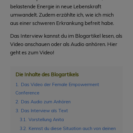
belastende Energie in neue Lebenskraft
umwandelt. Zudem erzählte ich, wie ich mich
aus einer schweren Erkrankung befreit habe.
Das Interview kannst du im Blogartikel lesen, als
Video anschauen oder als Audio anhören. Hier
geht es zum Video!
Die Inhalte des Blogartikels
1.
Das Video der Female Empowerment
Conference
2.
Das Audio zum Anhören
3.
Das Interview als Text
3.1.
Vorstellung Anita
3.2.
Kennst du diese Situation auch von deinen