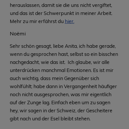
herauslassen, damit sie die uns nicht vergiftet,
und das ist der Schwerpunkt in meiner Arbeit.
Mehr zu mir erfährst du
hier.
Noëmi
Sehr schön gesagt, liebe Anita, ich habe gerade,
wenn du gesprochen hast, selbst so ein bisschen
nachgedacht, wie das ist. Ich glaube, wir alle
unterdrücken manchmal Emotionen. Es ist mir
auch wichtig, dass mein Gegenüber sich
wohlfühlt; habe dann in Vergangenheit häufiger
noch nicht ausgesprochen, was mir eigentlich
auf der Zunge lag. Einfach eben um zu sagen
hey, wir sagen in der Schweiz, der Gescheitere
gibt nach und der Esel bleibt stehen.