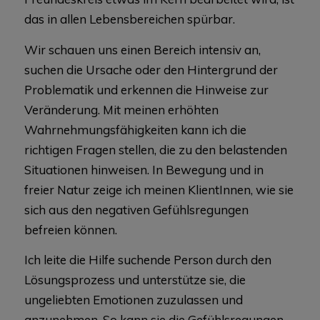
das in allen Lebensbereichen spürbar.
Wir schauen uns einen Bereich intensiv an,
suchen die Ursache oder den Hintergrund der
Problematik und erkennen die Hinweise zur
Veränderung. Mit meinen erhöhten
Wahrnehmungsfähigkeiten kann ich die
richtigen Fragen stellen, die zu den belastenden
Situationen hinweisen. In Bewegung und in
freier Natur zeige ich meinen KlientInnen, wie sie
sich aus den negativen Gefühlsregungen
befreien können.
Ich leite die Hilfe suchende Person durch den
Lösungsprozess und unterstütze sie, die
ungeliebten Emotionen zuzulassen und
anzunehmen. So kann sie die Gefühlsregungen