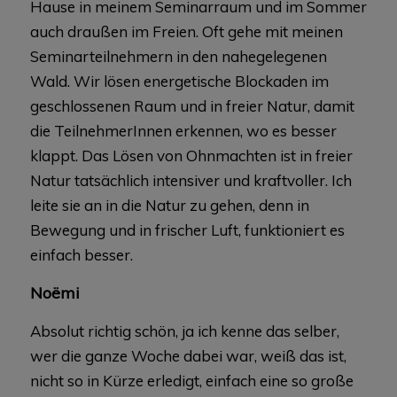
Hause in meinem Seminarraum und im Sommer
auch draußen im Freien. Oft gehe mit meinen
Seminarteilnehmern in den nahegelegenen
Wald. Wir lösen energetische Blockaden im
geschlossenen Raum und in freier Natur, damit
die TeilnehmerInnen erkennen, wo es besser
klappt. Das Lösen von Ohnmachten ist in freier
Natur tatsächlich intensiver und kraftvoller. Ich
leite sie an in die Natur zu gehen, denn in
Bewegung und in frischer Luft, funktioniert es
einfach besser.
Noëmi
Absolut richtig schön, ja ich kenne das selber,
wer die ganze Woche dabei war, weiß das ist,
nicht so in Kürze erledigt, einfach eine so große