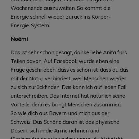
Wochenende auszuweiten. So kommt die
Energie schnell wieder zurück ins Körper-
Energie-System.
Noëmi
Das ist sehr schön gesagt, danke liebe Anita fürs
Teilen davon. Auf Facebook wurde eben eine
Frage geschrieben: dass es schön ist, dass du das
mit der Natur verbindest, weil Menschen wieder
zu sich zurückfinden. Das kann ich auf jeden Fall
unterschreiben. Das Internet hat natürlich seine
Vorteile, denn es bringt Menschen zusammen.
So wie dich aus Bayern und mich aus der
Schweiz. Das Schöne daran ist das physische
Dasein, sich in die Arme nehmen und