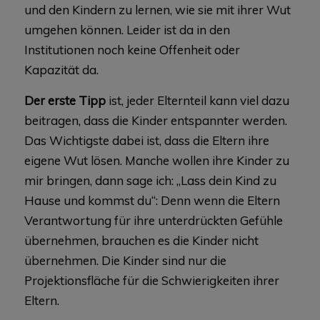
und den Kindern zu lernen, wie sie mit ihrer Wut
umgehen können. Leider ist da in den
Institutionen noch keine Offenheit oder
Kapazität da.
Der erste Tipp
ist, jeder Elternteil kann viel dazu
beitragen, dass die Kinder entspannter werden.
Das Wichtigste dabei ist, dass die Eltern ihre
eigene Wut lösen. Manche wollen ihre Kinder zu
mir bringen, dann sage ich: „Lass dein Kind zu
Hause und kommst du“: Denn wenn die Eltern
Verantwortung für ihre unterdrückten Gefühle
übernehmen, brauchen es die Kinder nicht
übernehmen. Die Kinder sind nur die
Projektionsfläche für die Schwierigkeiten ihrer
Eltern.