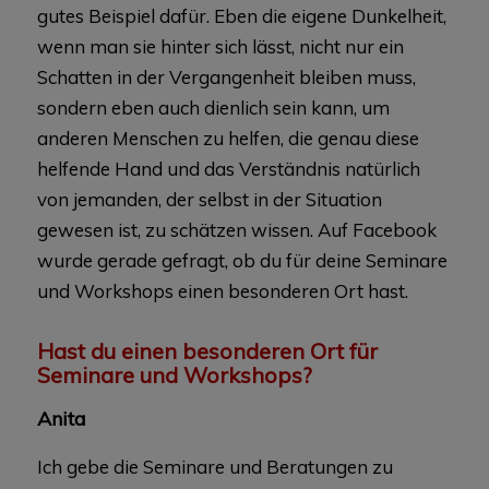
gutes Beispiel dafür. Eben die eigene Dunkelheit,
wenn man sie hinter sich lässt, nicht nur ein
Schatten in der Vergangenheit bleiben muss,
sondern eben auch dienlich sein kann, um
anderen Menschen zu helfen, die genau diese
helfende Hand und das Verständnis natürlich
von jemanden, der selbst in der Situation
gewesen ist, zu schätzen wissen. Auf Facebook
wurde gerade gefragt, ob du für deine Seminare
und Workshops einen besonderen Ort hast.
Hast du einen besonderen Ort für
Seminare und Workshops?
Anita
Ich gebe die Seminare und Beratungen zu