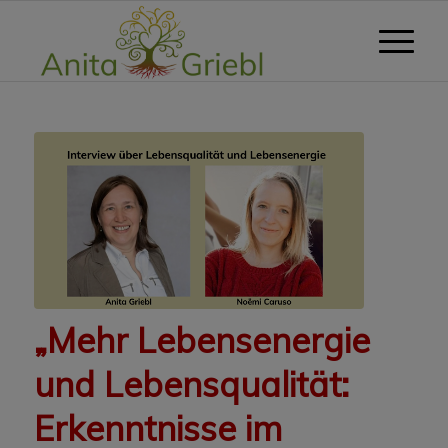
sagt:
„Mehr Lebensenergie
und Lebensqualität:
Erkenntnisse im