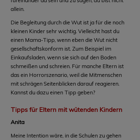
füreinander da sein und zu sagen, du bist nicht
allein.
Die Begleitung durch die Wut ist ja für die noch
kleinen Kinder sehr wichtig. Vielleicht hast du
einen Mama-Tipp, wenn eben die Wut nicht
gesellschaftskonform ist. Zum Beispiel im
Einkaufsladen, wenn sie sich auf den Boden
schmeißen und schreien. Für manche Eltern ist
das ein Horrorszenario, weil die Mitmenschen
mit schrägen Seitenblicken darauf reagieren.
Kannst du dazu einen Tipp geben?
Tipps für Eltern mit wütenden Kindern
Anita
Meine Intention wäre, in die Schulen zu gehen