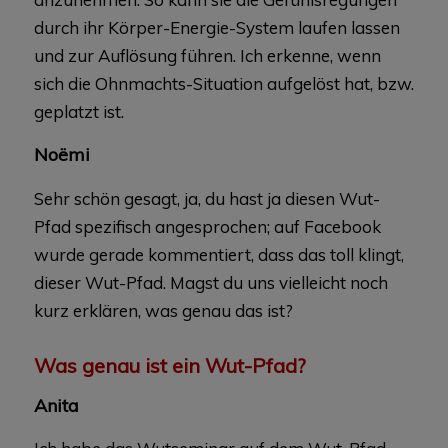
durch ihr Körper-Energie-System laufen lassen
und zur Auflösung führen. Ich erkenne, wenn
sich die Ohnmachts-Situation aufgelöst hat, bzw.
geplatzt ist.
Noëmi
Sehr schön gesagt, ja, du hast ja diesen Wut-
Pfad spezifisch angesprochen; auf Facebook
wurde gerade kommentiert, dass das toll klingt,
dieser Wut-Pfad. Magst du uns vielleicht noch
kurz erklären, was genau das ist?
Was genau ist ein Wut-Pfad?
Anita