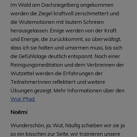
Im Wald am Dachziegelberg angekommen
werden die Ziegel kraftvoll zerschmettert und
die Wutemotionen mit lautem Schreien
herausgelassen. Einige werden von der Kraft
und Energie, die zurückkommt, so überwältigt,
dass ich sie halten und umarmen muss, bis sich
die Gefühlslage deutlich entspannt. Nach einer
Reinigungsmeditation und dem Verbrennen der
Wutzettel werden die Erfahrungen der
TeilnehmerInnen reflektiert und weitere
Übungen gezeigt. Mehr Informationen über den
Wut-Pfad.
Noëmi
Wunderschön, ja, Wut, häufig schieben wir sie ja
so ein bisschen zur Seite, wir trainieren unsere