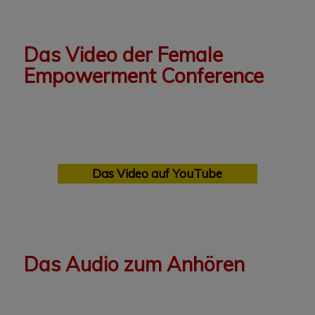
Das Video der Female
Empowerment Conference
Das Video auf YouTube
Das Audio zum Anhören