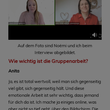
Auf dem Foto sind Noëmi und ich beim
Interview abgebildet.
Wie wichtig ist die Gruppenarbeit?
Anita
Ja, es ist total wertvoll, weil man sich gegenseitig
viel gibt, sich gegenseitig hält. Und diese
emotionale Arbeit ist sehr wichtig, dass jemand
für dich da ist. Ich mache ja einiges online, was
aber nicht so tief geht, über den Bildschirm. Die