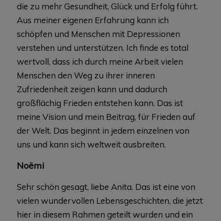
die zu mehr Gesundheit, Glück und Erfolg führt.
Aus meiner eigenen Erfahrung kann ich
schöpfen und Menschen mit Depressionen
verstehen und unterstützen. Ich finde es total
wertvoll, dass ich durch meine Arbeit vielen
Menschen den Weg zu ihrer inneren
Zufriedenheit zeigen kann und dadurch
großflächig Frieden entstehen kann. Das ist
meine Vision und mein Beitrag, für Frieden auf
der Welt. Das beginnt in jedem einzelnen von
uns und kann sich weltweit ausbreiten.
Noëmi
Sehr schön gesagt, liebe Anita. Das ist eine von
vielen wundervollen Lebensgeschichten, die jetzt
hier in diesem Rahmen geteilt wurden und ein