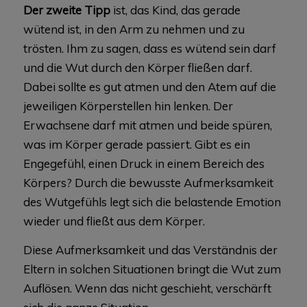
Der zweite Tipp
ist, das Kind, das gerade
wütend ist, in den Arm zu nehmen und zu
trösten. Ihm zu sagen, dass es wütend sein darf
und die Wut durch den Körper fließen darf.
Dabei sollte es gut atmen und den Atem auf die
jeweiligen Körperstellen hin lenken. Der
Erwachsene darf mit atmen und beide spüren,
was im Körper gerade passiert. Gibt es ein
Engegefühl, einen Druck in einem Bereich des
Körpers? Durch die bewusste Aufmerksamkeit
des Wutgefühls legt sich die belastende Emotion
wieder und fließt aus dem Körper.
Diese Aufmerksamkeit und das Verständnis der
Eltern in solchen Situationen bringt die Wut zum
Auflösen. Wenn das nicht geschieht, verschärft