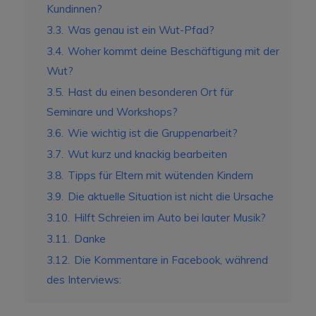
Kundinnen?
3.3.
Was genau ist ein Wut-Pfad?
3.4.
Woher kommt deine Beschäftigung mit der
Wut?
3.5.
Hast du einen besonderen Ort für
Seminare und Workshops?
3.6.
Wie wichtig ist die Gruppenarbeit?
3.7.
Wut kurz und knackig bearbeiten
3.8.
Tipps für Eltern mit wütenden Kindern
3.9.
Die aktuelle Situation ist nicht die Ursache
3.10.
Hilft Schreien im Auto bei lauter Musik?
3.11.
Danke
3.12.
Die Kommentare in Facebook, während
des Interviews: