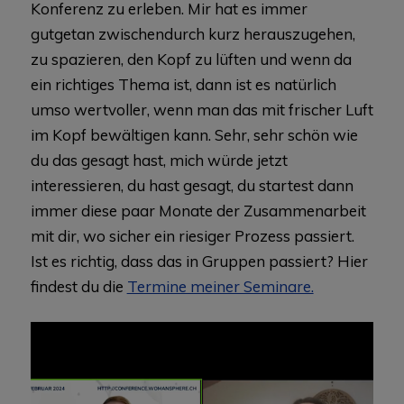
Konferenz zu erleben. Mir hat es immer
gutgetan zwischendurch kurz herauszugehen,
zu spazieren, den Kopf zu lüften und wenn da
ein richtiges Thema ist, dann ist es natürlich
umso wertvoller, wenn man das mit frischer Luft
im Kopf bewältigen kann. Sehr, sehr schön wie
du das gesagt hast, mich würde jetzt
interessieren, du hast gesagt, du startest dann
immer diese paar Monate der Zusammenarbeit
mit dir, wo sicher ein riesiger Prozess passiert.
Ist es richtig, dass das in Gruppen passiert? Hier
findest du die
Termine meiner Seminare.