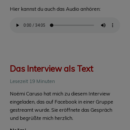
Hier kannst du auch das Audio anhören:
Das Interview als Text
Lesezeit 19 Minuten
Noëmi Caruso hat mich zu diesem Interview
eingeladen, das auf Facebook in einer Gruppe
gestreamt wurde. Sie eröffnete das Gespräch
und begrüßte mich herzlich.