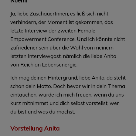
Noëmi
Ja, liebe ZuschauerInnen, es ließ sich nicht
verhindern, der Moment ist gekommen, das
letzte Interview der zweiten Female
Empowerment Conference. Und ich könnte nicht
zufriedener sein über die Wahl von meinem
letzten Interviewgast, nämlich die liebe Anita
von Reich an Lebensenergie.
Ich mag deinen Hintergrund, liebe Anita, da steht
schon dein Motto. Doch bevor wir in dein Thema
eintauchen, würde ich mich freuen, wenn du uns
kurz mitnimmst und dich selbst vorstellst, wer
du bist und was du machst.
Vorstellung Anita