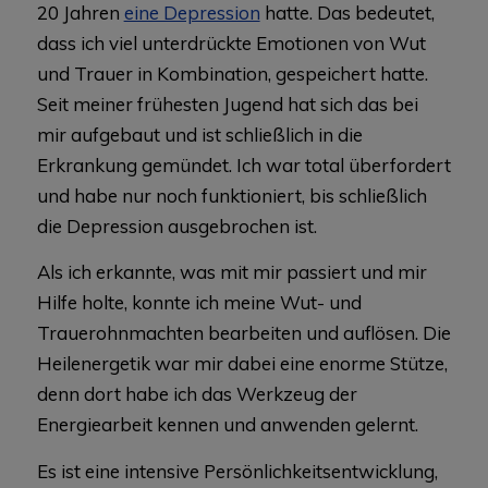
20 Jahren
eine Depression
hatte. Das bedeutet,
dass ich viel unterdrückte Emotionen von Wut
und Trauer in Kombination, gespeichert hatte.
Seit meiner frühesten Jugend hat sich das bei
mir aufgebaut und ist schließlich in die
Erkrankung gemündet. Ich war total überfordert
und habe nur noch funktioniert, bis schließlich
die Depression ausgebrochen ist.
Als ich erkannte, was mit mir passiert und mir
Hilfe holte, konnte ich meine Wut- und
Trauerohnmachten bearbeiten und auflösen. Die
Heilenergetik war mir dabei eine enorme Stütze,
denn dort habe ich das Werkzeug der
Energiearbeit kennen und anwenden gelernt.
Es ist eine intensive Persönlichkeitsentwicklung,