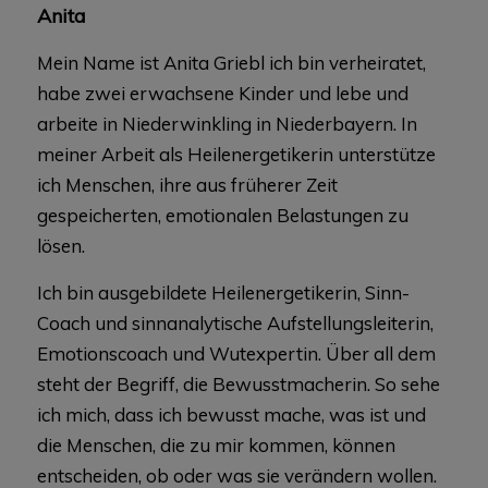
Anita
Mein Name ist Anita Griebl ich bin verheiratet,
habe zwei erwachsene Kinder und lebe und
arbeite in Niederwinkling in Niederbayern. In
meiner Arbeit als Heilenergetikerin unterstütze
ich Menschen, ihre aus früherer Zeit
gespeicherten, emotionalen Belastungen zu
lösen.
Ich bin ausgebildete Heilenergetikerin, Sinn-
Coach und sinnanalytische Aufstellungsleiterin,
Emotionscoach und Wutexpertin. Über all dem
steht der Begriff, die Bewusstmacherin. So sehe
ich mich, dass ich bewusst mache, was ist und
die Menschen, die zu mir kommen, können
entscheiden, ob oder was sie verändern wollen.