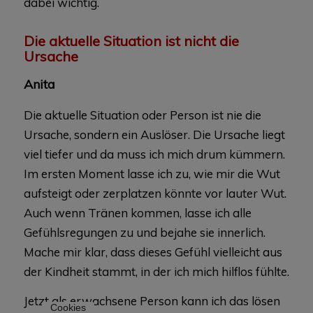
dabei wichtig.
Die aktuelle Situation ist nicht die
Ursache
Anita
Die aktuelle Situation oder Person ist nie die
Ursache, sondern ein Auslöser. Die Ursache liegt
viel tiefer und da muss ich mich drum kümmern.
Im ersten Moment lasse ich zu, wie mir die Wut
aufsteigt oder zerplatzen könnte vor lauter Wut.
Auch wenn Tränen kommen, lasse ich alle
Gefühlsregungen zu und bejahe sie innerlich.
Mache mir klar, dass dieses Gefühl vielleicht aus
der Kindheit stammt, in der ich mich hilflos fühlte.
Jetzt als erwachsene Person kann ich das lösen
Cookies