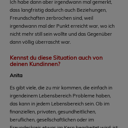
Ich habe dann aber irgendwann mal gemerkt,
dass langfristig dadurch auch Beziehungen,
Freundschaften zerbrochen sind, weil
irgendwann mal der Punkt erreicht war, wo ich
nicht mehr still sein wollte und das Gegenüber
dann völlig überrascht war.
Kennst du diese Situation auch von
deinen Kundinnen?
Anita
Es gibt viele, die zu mir kommen, die einfach in
irgendeinem Lebensbereich Probleme haben,
das kann in jedem Lebensbereich sein. Ob im
finanziellen, privaten, gesundheitlichen,
beruflichen, gesellschaftlichen oder im
Freundeskreis etwas im Kern bearbeitet wird, ist