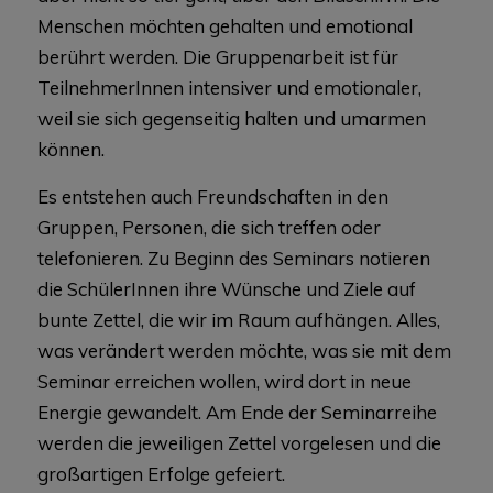
Menschen möchten gehalten und emotional
berührt werden. Die Gruppenarbeit ist für
TeilnehmerInnen intensiver und emotionaler,
weil sie sich gegenseitig halten und umarmen
können.
Es entstehen auch Freundschaften in den
Gruppen, Personen, die sich treffen oder
telefonieren. Zu Beginn des Seminars notieren
die SchülerInnen ihre Wünsche und Ziele auf
bunte Zettel, die wir im Raum aufhängen. Alles,
was verändert werden möchte, was sie mit dem
Seminar erreichen wollen, wird dort in neue
Energie gewandelt. Am Ende der Seminarreihe
werden die jeweiligen Zettel vorgelesen und die
großartigen Erfolge gefeiert.