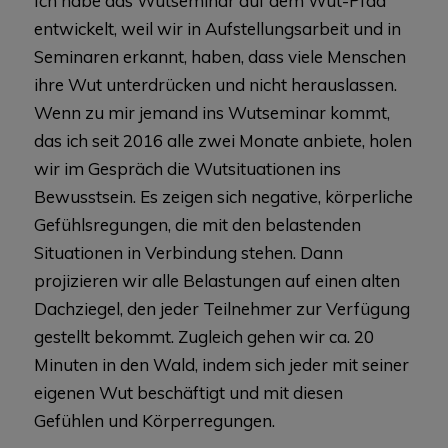
Ich habe das Wutseminar auf dem Wut-Pfad
entwickelt, weil wir in Aufstellungsarbeit und in
Seminaren erkannt, haben, dass viele Menschen
ihre Wut unterdrücken und nicht herauslassen.
Wenn zu mir jemand ins Wutseminar kommt,
das ich seit 2016 alle zwei Monate anbiete, holen
wir im Gespräch die Wutsituationen ins
Bewusstsein. Es zeigen sich negative, körperliche
Gefühlsregungen, die mit den belastenden
Situationen in Verbindung stehen. Dann
projizieren wir alle Belastungen auf einen alten
Dachziegel, den jeder Teilnehmer zur Verfügung
gestellt bekommt. Zugleich gehen wir ca. 20
Minuten in den Wald, indem sich jeder mit seiner
eigenen Wut beschäftigt und mit diesen
Gefühlen und Körperregungen.