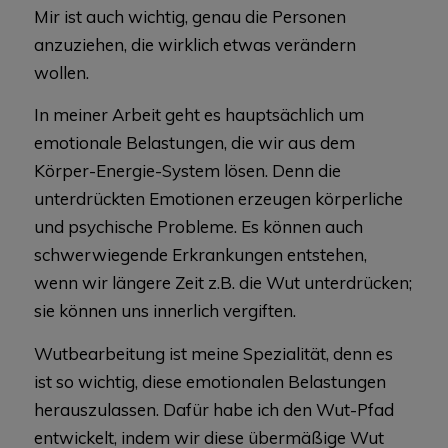
Mir ist auch wichtig, genau die Personen
anzuziehen, die wirklich etwas verändern
wollen.
In meiner Arbeit geht es hauptsächlich um
emotionale Belastungen, die wir aus dem
Körper-Energie-System lösen. Denn die
unterdrückten Emotionen erzeugen körperliche
und psychische Probleme. Es können auch
schwerwiegende Erkrankungen entstehen,
wenn wir längere Zeit z.B. die Wut unterdrücken;
sie können uns innerlich vergiften.
Wutbearbeitung ist meine Spezialität, denn es
ist so wichtig, diese emotionalen Belastungen
herauszulassen. Dafür habe ich den Wut-Pfad
entwickelt, indem wir diese übermäßige Wut