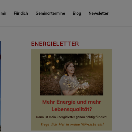
 mir
Für dich
Seminartermine
Blog
Newsletter
ENERGIELETTER