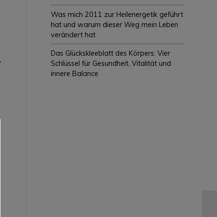
Was mich 2011 zur Heilenergetik geführt
hat und warum dieser Weg mein Leben
verändert hat
Das Glückskleeblatt des Körpers: Vier
,
Schlüssel für Gesundheit, Vitalität und
innere Balance