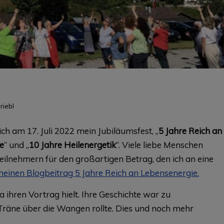
riebl
ch am 17. Juli 2022 mein Jubiläumsfest, „
5 Jahre Reich an
e
“ und „
10 Jahre Heilenergetik
“. Viele liebe Menschen
eilnehmern für den großartigen Betrag, den ich an eine
einen Blogbeitrag 5 Jahre Reich an Lebensenergie.
a ihren Vortrag hielt. Ihre Geschichte war zu
räne über die Wangen rollte. Dies und noch mehr