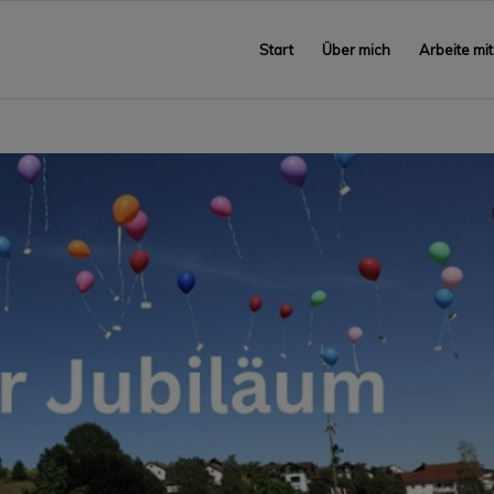
Start
Über mich
Arbeite mit