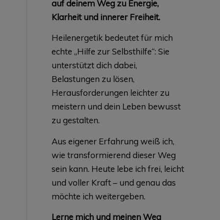
auf deinem Weg zu Energie,
Klarheit und innerer Freiheit.
Heilenergetik bedeutet für mich
echte „Hilfe zur Selbsthilfe“: Sie
unterstützt dich dabei,
Belastungen zu lösen,
Herausforderungen leichter zu
meistern und dein Leben bewusst
zu gestalten.
Aus eigener Erfahrung weiß ich,
wie transformierend dieser Weg
sein kann. Heute lebe ich frei, leicht
und voller Kraft – und genau das
möchte ich weitergeben.
Lerne mich und meinen Weg