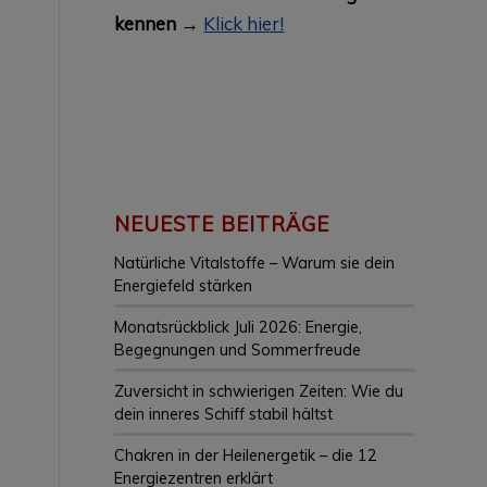
kennen →
Klick hier!
NEUESTE BEITRÄGE
Natürliche Vitalstoffe – Warum sie dein
Energiefeld stärken
Monatsrückblick Juli 2026: Energie,
Begegnungen und Sommerfreude
Zuversicht in schwierigen Zeiten: Wie du
dein inneres Schiff stabil hältst
Chakren in der Heilenergetik – die 12
Energiezentren erklärt