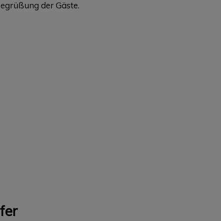
Begrüßung der Gäste.
fer