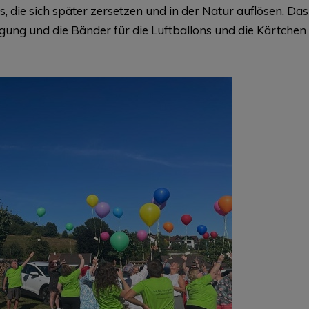
, die sich später zersetzen und in der Natur auflösen. Das
ügung und die Bänder für die Luftballons und die Kärtchen