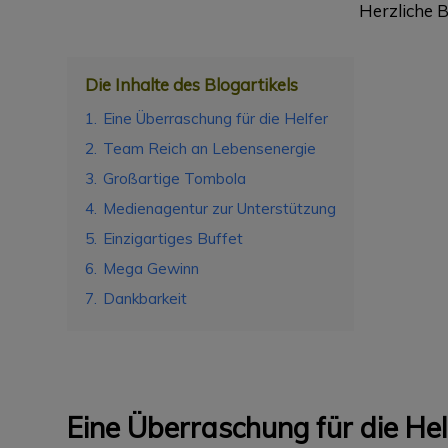
Herzliche 
Die Inhalte des Blogartikels
1.
Eine Überraschung für die Helfer
2.
Team Reich an Lebensenergie
3.
Großartige Tombola
4.
Medienagentur zur Unterstützung
5.
Einzigartiges Buffet
6.
Mega Gewinn
7.
Dankbarkeit
Eine Überraschung für die Hel