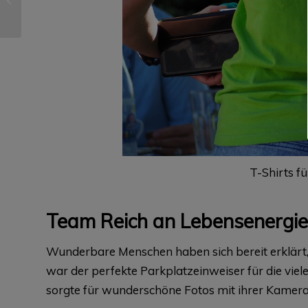
Gesundheitsvorsorge
T-Shirts fü
Team Reich an Lebensenergie
Wunderbare Menschen haben sich bereit erklärt, 
war der perfekte Parkplatzeinweiser für die vi
sorgte für wunderschöne Fotos mit ihrer Kamera