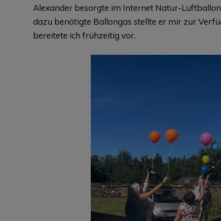
Alexander besorgte im Internet Natur-Luftballons
dazu benötigte Ballongas stellte er mir zur Verf
bereitete ich frühzeitig vor.