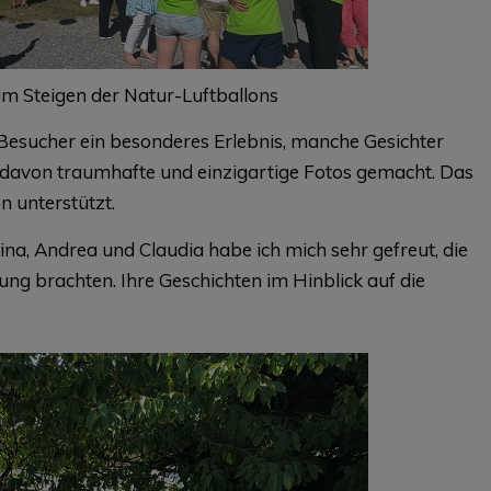
im Steigen der Natur-Luftballons
e Besucher ein besonderes Erlebnis, manche Gesichter
n davon traumhafte und einzigartige Fotos gemacht. Das
 unterstützt.
na, Andrea und Claudia habe ich mich sehr gefreut, die
ung brachten. Ihre Geschichten im Hinblick auf die