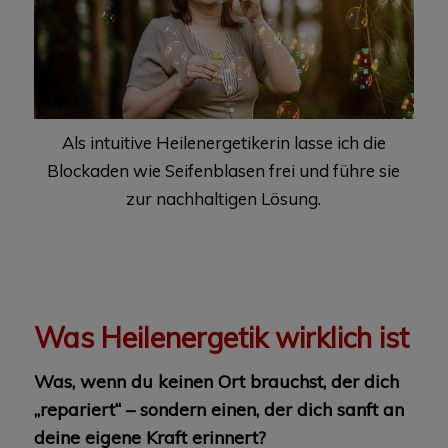
Als intuitive Heilenergetikerin lasse ich die
Blockaden wie Seifenblasen frei und führe sie
zur nachhaltigen Lösung.
Was Heilenergetik wirklich ist
Was, wenn du keinen Ort brauchst, der dich
„repariert“ – sondern einen, der dich sanft an
deine eigene Kraft erinnert?