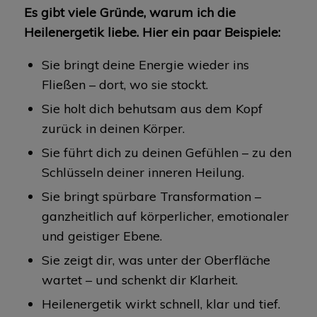
Es gibt viele Gründe, warum ich die
Heilenergetik liebe. Hier ein paar Beispiele:
Sie bringt deine Energie wieder ins
Fließen – dort, wo sie stockt.
Sie holt dich behutsam aus dem Kopf
zurück in deinen Körper.
Sie führt dich zu deinen Gefühlen – zu den
Schlüsseln deiner inneren Heilung.
Sie bringt spürbare Transformation –
ganzheitlich auf körperlicher, emotionaler
und geistiger Ebene.
Sie zeigt dir, was unter der Oberfläche
wartet – und schenkt dir Klarheit.
Heilenergetik wirkt schnell, klar und tief.