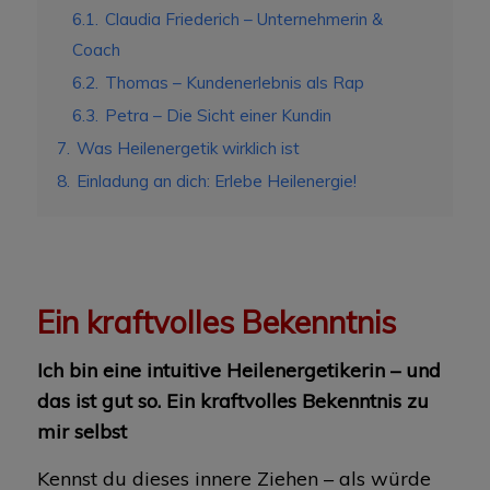
6.1.
Claudia Friederich – Unternehmerin &
Coach
6.2.
Thomas – Kundenerlebnis als Rap
6.3.
Petra – Die Sicht einer Kundin
7.
Was Heilenergetik wirklich ist
8.
Einladung an dich: Erlebe Heilenergie!
Ein kraftvolles Bekenntnis
Ich bin eine intuitive Heilenergetikerin – und
das ist gut so.
Ein kraftvolles Bekenntnis zu
mir selbst
Kennst du dieses innere Ziehen – als würde