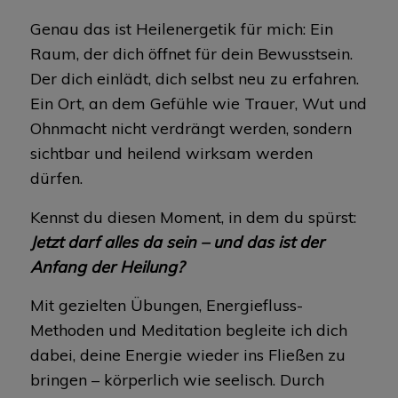
Genau das ist Heilenergetik für mich: Ein
Raum, der dich öffnet für dein Bewusstsein.
Der dich einlädt, dich selbst neu zu erfahren.
Ein Ort, an dem Gefühle wie Trauer, Wut und
Ohnmacht nicht verdrängt werden, sondern
sichtbar und heilend wirksam werden
dürfen.
Kennst du diesen Moment, in dem du spürst:
Jetzt darf alles da sein – und das ist der
Anfang der Heilung?
Mit gezielten Übungen, Energiefluss-
Methoden und Meditation begleite ich dich
dabei, deine Energie wieder ins Fließen zu
bringen – körperlich wie seelisch. Durch