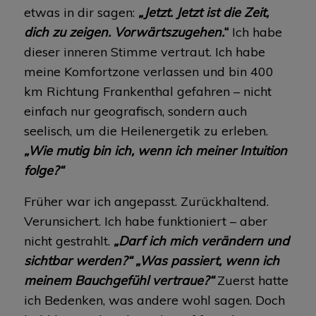
etwas in dir sagen:
„Jetzt. Jetzt ist die Zeit,
dich zu zeigen. Vorwärtszugehen.
“
Ich habe
dieser inneren Stimme vertraut. Ich habe
meine Komfortzone verlassen und bin 400
km Richtung Frankenthal gefahren – nicht
einfach nur geografisch, sondern auch
seelisch, um die Heilenergetik zu erleben.
„Wie mutig bin ich, wenn ich meiner Intuition
folge?“
Früher war ich angepasst. Zurückhaltend.
Verunsichert. Ich habe funktioniert – aber
nicht gestrahlt.
„Darf ich mich verändern und
sichtbar werden?“ „Was passiert, wenn ich
meinem Bauchgefühl vertraue?“
Zuerst hatte
ich Bedenken, was andere wohl sagen. Doch