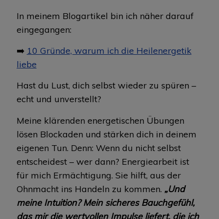
In meinem Blogartikel bin ich näher darauf
eingegangen:
➡️
10 Gründe, warum ich die Heilenergetik
liebe
Hast du Lust, dich selbst wieder zu spüren –
echt und unverstellt?
Meine klärenden energetischen Übungen
lösen Blockaden und stärken dich in deinem
eigenen Tun. Denn: Wenn du nicht selbst
entscheidest – wer dann? Energiearbeit ist
für mich Ermächtigung. Sie hilft, aus der
Ohnmacht ins Handeln zu kommen.
„Und
meine Intuition? Mein sicheres Bauchgefühl,
das mir die wertvollen Impulse liefert, die ich