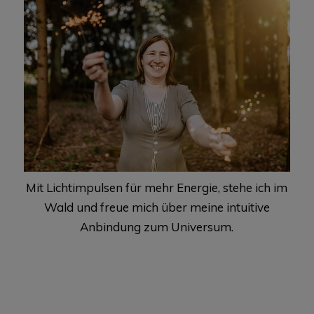
Mit Lichtimpulsen für mehr Energie, stehe ich im
Wald und freue mich über meine intuitive
Anbindung zum Universum.