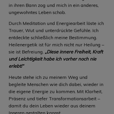
in ihren Bann zog und mich in ein anderes,
ungewohntes Leben schob.
Durch Meditation und Energiearbeit löste ich
Trauer, Wut und unterdrückte Gefühle. Ich
entdeckte schließlich meine Bestimmung.
Heilenergetik ist für mich nicht nur Heilung –
sie ist Befreiung.
„Diese innere Freiheit, Kraft
und Leichtigkeit habe ich vorher noch nie
erlebt!“
Heute stehe ich zu meinem Weg und
begleite Menschen wie dich dabei, wieder in
die eigene Energie zu kommen. Mit Klarheit,
Präsenz und tiefer Transformationsarbeit –
damit du dein Leben wieder aus deinem
Inneren gestalten kannst.