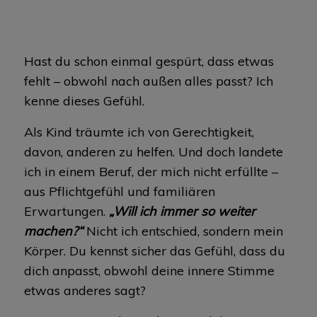
Hast du schon einmal gespürt, dass etwas
fehlt – obwohl nach außen alles passt? Ich
kenne dieses Gefühl.
Als Kind träumte ich von Gerechtigkeit,
davon, anderen zu helfen. Und doch landete
ich in einem Beruf, der mich nicht erfüllte –
aus Pflichtgefühl und familiären
Erwartungen.
„Will ich immer so weiter
machen?“
Nicht ich entschied, sondern mein
Körper. Du kennst sicher das Gefühl, dass du
dich anpasst, obwohl deine innere Stimme
etwas anderes sagt?