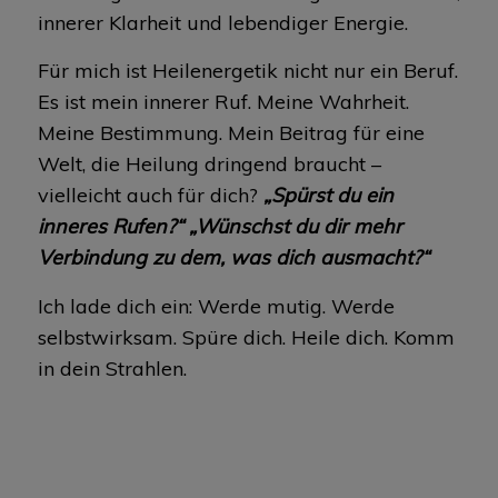
innerer Klarheit und lebendiger Energie.
Für mich ist Heilenergetik nicht nur ein Beruf.
Es ist mein innerer Ruf. Meine Wahrheit.
Meine Bestimmung. Mein Beitrag für eine
Welt, die Heilung dringend braucht –
vielleicht auch für dich?
„Spürst du ein
inneres Rufen?“ „Wünschst du dir mehr
Verbindung zu dem, was dich ausmacht?“
Ich lade dich ein: Werde mutig. Werde
selbstwirksam. Spüre dich. Heile dich. Komm
in dein Strahlen.