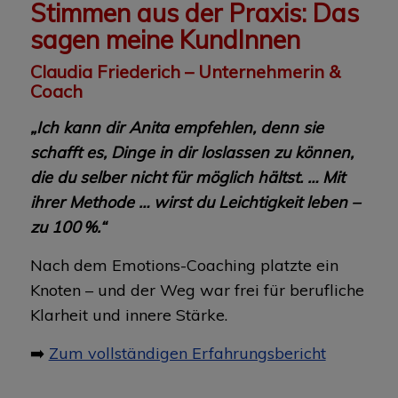
Stimmen aus der Praxis: Das
sagen meine KundInnen
Claudia Friederich – Unternehmerin &
Coach
„Ich kann dir Anita empfehlen, denn sie
schafft es, Dinge in dir loslassen zu können,
die du selber nicht für möglich hältst. … Mit
ihrer Methode … wirst du Leichtigkeit leben –
zu 100 %.“
Nach dem Emotions-Coaching platzte ein
Knoten – und der Weg war frei für berufliche
Klarheit und innere Stärke.
➡️
Zum vollständigen Erfahrungsbericht