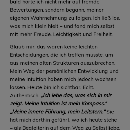
bald hörte ich nicht mehr auf fremde
Bewertungen, sondern begann, meiner
eigenen Wahrnehmung zu folgen. Ich ließ los,
was mich klein hielt – und fand mich selbst
mit mehr Freude, Leichtigkeit und Freiheit.
Glaub mir, das waren keine leichten
Entscheidungen, die ich treffen musste, um
aus meinen alten Strukturen auszubrechen.
Mein Weg der persönlichen Entwicklung und
meine Intuition haben mich jedoch wachsen
lassen. Heute bin ich sichtbar. Echt.
Authentisch.
„Ich lebe das, was sich in mir
zeigt. Meine Intuition ist mein Kompass.“
„Meine innere Führung, mein Leitstern.“
Sie
hat mich dorthin geführt, wo ich heute stehe
– als Begleiterin auf dem Weg zu Selbstliebe,