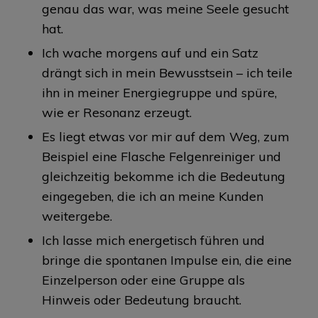
genau das war, was meine Seele gesucht
hat.
Ich wache morgens auf und ein Satz
drängt sich in mein Bewusstsein – ich teile
ihn in meiner Energiegruppe und spüre,
wie er Resonanz erzeugt.
Es liegt etwas vor mir auf dem Weg, zum
Beispiel eine Flasche Felgenreiniger und
gleichzeitig bekomme ich die Bedeutung
eingegeben, die ich an meine Kunden
weitergebe.
Ich lasse mich energetisch führen und
bringe die spontanen Impulse ein, die eine
Einzelperson oder eine Gruppe als
Hinweis oder Bedeutung braucht.