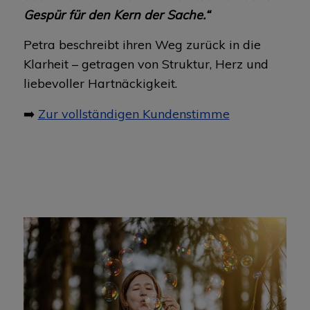
Gespür für den Kern der Sache.“
Petra beschreibt ihren Weg zurück in die
Klarheit – getragen von Struktur, Herz und
liebevoller Hartnäckigkeit.
➡️
Zur vollständigen Kundenstimme