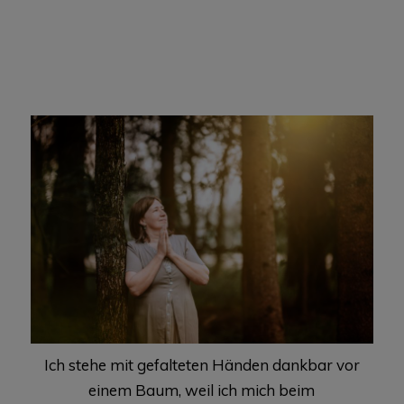
Ich stehe mit gefalteten Händen dankbar vor
einem Baum, weil ich mich beim