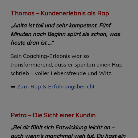
Thomas – Kundenerlebnis als Rap
„Anita ist toll und sehr kompetent. Fünf
Minuten nach Beginn spürt sie schon, was
heute dran ist …“
Sein Coaching-Erlebnis war so
transformierend, dass er spontan einen Rap
schrieb – voller Lebensfreude und Witz.
➡️
Zum Rap & Erfahrungsbericht
Petra – Die Sicht einer Kundin
„Bei dir fühlt sich Entwicklung leicht an –
auch wenn’s manchmal weh tut. Du hast ein