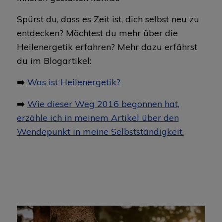
Spürst du, dass es Zeit ist, dich selbst neu zu
entdecken? Möchtest du mehr über die
Heilenergetik erfahren? Mehr dazu erfährst
du im Blogartikel:
➡️
Was ist Heilenergetik?
➡️
Wie dieser Weg 2016 begonnen hat,
erzähle ich in meinem Artikel über den
Wendepunkt in meine Selbstständigkeit.