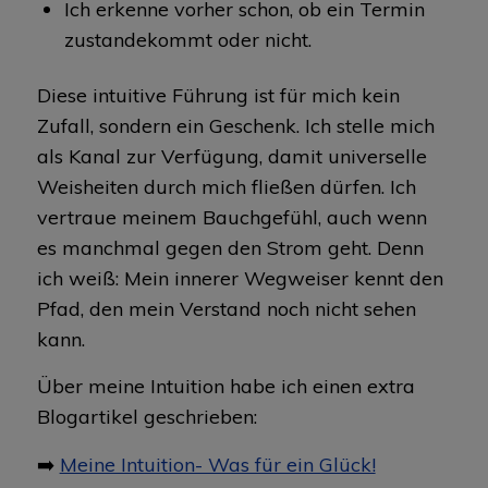
Ich erkenne vorher schon, ob ein Termin
zustandekommt oder nicht.
Diese intuitive Führung ist für mich kein
Zufall, sondern ein Geschenk. Ich stelle mich
als Kanal zur Verfügung, damit universelle
Weisheiten durch mich fließen dürfen. Ich
vertraue meinem Bauchgefühl, auch wenn
es manchmal gegen den Strom geht. Denn
ich weiß: Mein innerer Wegweiser kennt den
Pfad, den mein Verstand noch nicht sehen
kann.
Über meine Intuition habe ich einen extra
Blogartikel geschrieben:
➡️
Meine Intuition- Was für ein Glück!