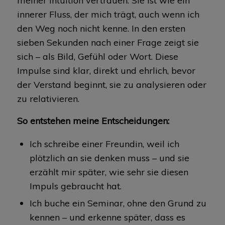
meiner Intuition vertrauen. Sie ist wie ein
innerer Fluss, der mich trägt, auch wenn ich
den Weg noch nicht kenne. In den ersten
sieben Sekunden nach einer Frage zeigt sie
sich – als Bild, Gefühl oder Wort. Diese
Impulse sind klar, direkt und ehrlich, bevor
der Verstand beginnt, sie zu analysieren oder
zu relativieren.
So entstehen meine Entscheidungen:
Ich schreibe einer Freundin, weil ich
plötzlich an sie denken muss – und sie
erzählt mir später, wie sehr sie diesen
Impuls gebraucht hat.
Ich buche ein Seminar, ohne den Grund zu
kennen – und erkenne später, dass es