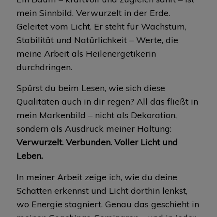
mein Sinnbild. Verwurzelt in der Erde.
Geleitet vom Licht. Er steht für Wachstum,
Stabilität und Natürlichkeit – Werte, die
meine Arbeit als Heilenergetikerin
durchdringen.
Spürst du beim Lesen, wie sich diese
Qualitäten auch in dir regen? All das fließt in
mein Markenbild – nicht als Dekoration,
sondern als Ausdruck meiner Haltung:
Verwurzelt. Verbunden. Voller Licht und
Leben.
In meiner Arbeit zeige ich, wie du deine
Schatten erkennst und Licht dorthin lenkst,
wo Energie stagniert. Genau das geschieht in