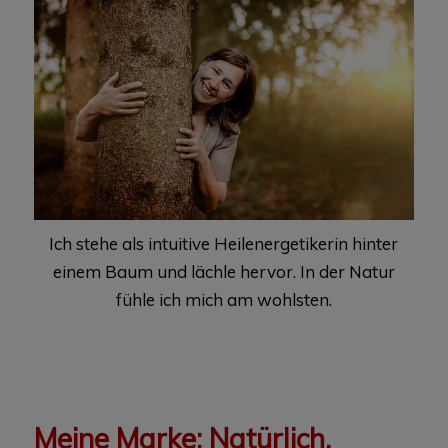
Ich stehe als intuitive Heilenergetikerin hinter
einem Baum und lächle hervor. In der Natur
fühle ich mich am wohlsten.
Meine Marke: Natürlich.