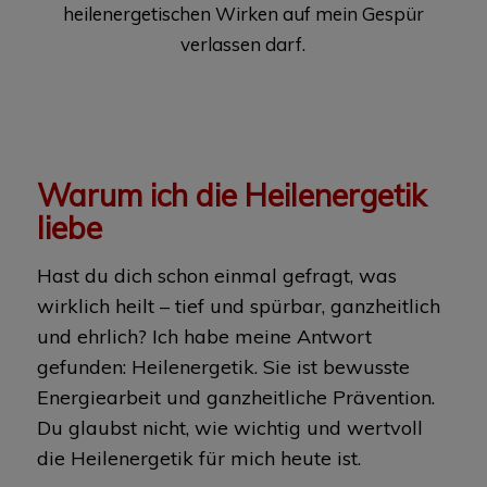
heilenergetischen Wirken auf mein Gespür
verlassen darf.
Warum ich die Heilenergetik
liebe
Hast du dich schon einmal gefragt, was
wirklich heilt – tief und spürbar, ganzheitlich
und ehrlich? Ich habe meine Antwort
gefunden: Heilenergetik. Sie ist bewusste
Energiearbeit und ganzheitliche Prävention.
Du glaubst nicht, wie wichtig und wertvoll
die Heilenergetik für mich heute ist.