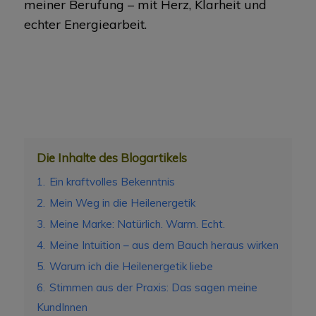
meiner Berufung – mit Herz, Klarheit und
echter Energiearbeit.
Die Inhalte des Blogartikels
1.
Ein kraftvolles Bekenntnis
2.
Mein Weg in die Heilenergetik
3.
Meine Marke: Natürlich. Warm. Echt.
4.
Meine Intuition – aus dem Bauch heraus wirken
5.
Warum ich die Heilenergetik liebe
6.
Stimmen aus der Praxis: Das sagen meine
KundInnen