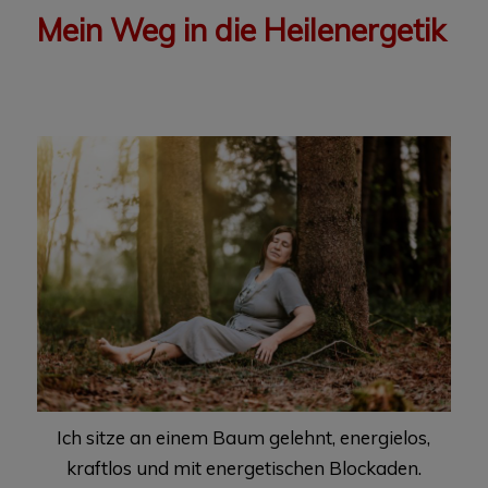
Mein Weg in die Heilenergetik
Ich sitze an einem Baum gelehnt, energielos,
kraftlos und mit energetischen Blockaden.