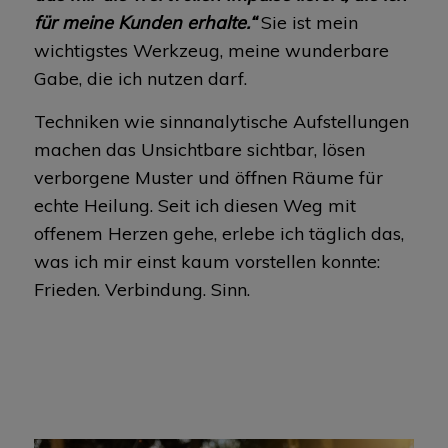
für meine Kunden erhalte.“
Sie ist mein
wichtigstes Werkzeug, meine wunderbare
Gabe, die ich nutzen darf.
Techniken wie sinnanalytische Aufstellungen
machen das Unsichtbare sichtbar, lösen
verborgene Muster und öffnen Räume für
echte Heilung. Seit ich diesen Weg mit
offenem Herzen gehe, erlebe ich täglich das,
was ich mir einst kaum vorstellen konnte:
Frieden. Verbindung. Sinn.