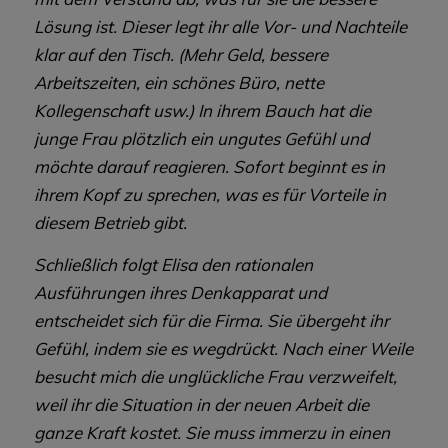
Lösung ist. Dieser legt ihr alle Vor- und Nachteile
klar auf den Tisch. (Mehr Geld, bessere
Arbeitszeiten, ein schönes Büro, nette
Kollegenschaft usw.) In ihrem Bauch hat die
junge Frau plötzlich ein ungutes Gefühl und
möchte darauf reagieren. Sofort beginnt es in
ihrem Kopf zu sprechen, was es für Vorteile in
diesem Betrieb gibt.
Schließlich folgt Elisa den rationalen
Ausführungen ihres Denkapparat und
entscheidet sich für die Firma. Sie übergeht ihr
Gefühl, indem sie es wegdrückt. Nach einer Weile
besucht mich die unglückliche Frau verzweifelt,
weil ihr die Situation in der neuen Arbeit die
ganze Kraft kostet. Sie muss immerzu in einen