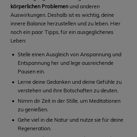
körperlichen Problemen
und anderen
Auswirkungen. Deshalb ist es wichtig, deine
innere Balance herzustellen und zu leben. Hier
noch ein paar Tipps, für ein ausgeglichenes
Leben:
Stelle einen Ausgleich von Anspannung und
Entspannung her und lege ausreichende
Pausen ein.
Lerne deine Gedanken und deine Gefühle zu
verstehen und ihre Botschaften zu deuten.
Nimm dir Zeit in der Stille, um Meditationen
zu genießen.
Gehe viel in die Natur und nutze sie für deine
Regeneration.