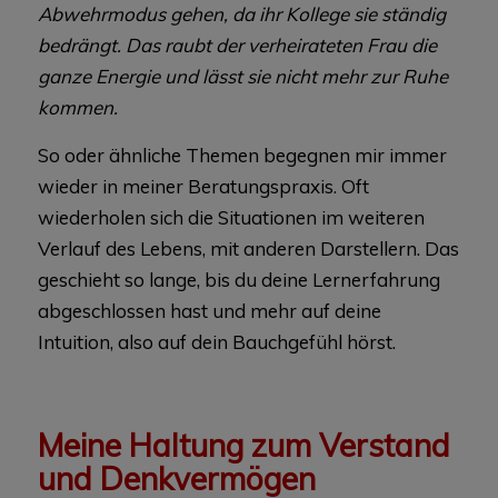
Abwehrmodus gehen, da ihr Kollege sie ständig
bedrängt. Das raubt der verheirateten Frau die
ganze Energie und lässt sie nicht mehr zur Ruhe
kommen.
So oder ähnliche Themen begegnen mir immer
wieder in meiner Beratungspraxis. Oft
wiederholen sich die Situationen im weiteren
Verlauf des Lebens, mit anderen Darstellern. Das
geschieht so lange, bis du deine Lernerfahrung
abgeschlossen hast und mehr auf deine
Intuition, also auf dein Bauchgefühl hörst.
Meine Haltung zum Verstand
und Denkvermögen