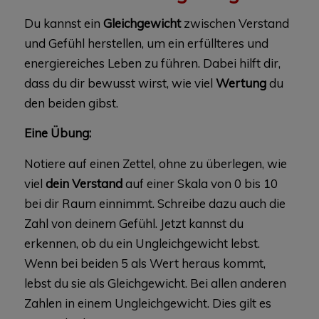
Du kannst ein
Gleichgewicht
zwischen Verstand
und Gefühl herstellen, um ein erfüllteres und
energiereiches Leben zu führen. Dabei hilft dir,
dass du dir bewusst wirst, wie viel
Wertung
du
den beiden gibst.
Eine Übung:
Notiere auf einen Zettel, ohne zu überlegen, wie
viel
dein Verstand
auf einer Skala von 0 bis 10
bei dir Raum einnimmt. Schreibe dazu auch die
Zahl von deinem Gefühl. Jetzt kannst du
erkennen, ob du ein Ungleichgewicht lebst.
Wenn bei beiden 5 als Wert heraus kommt,
lebst du sie als Gleichgewicht. Bei allen anderen
Zahlen in einem Ungleichgewicht. Dies gilt es