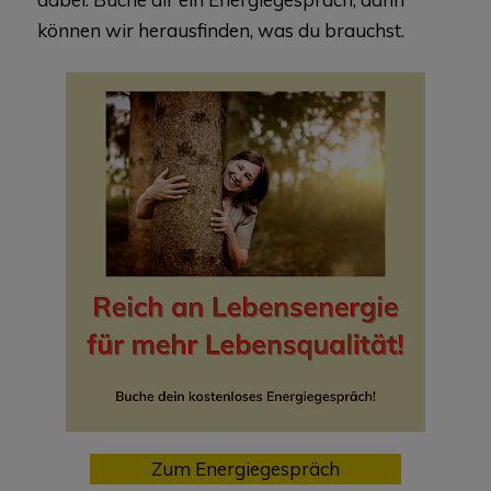
können wir herausfinden, was du brauchst.
Zum Energiegespräch