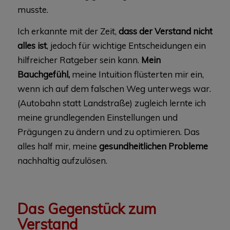
musste.
Ich erkannte mit der Zeit,
dass der Verstand nicht
alles ist
, jedoch für wichtige Entscheidungen ein
hilfreicher Ratgeber sein kann.
Mein
Bauchgefühl,
meine Intuition flüsterten mir ein,
wenn ich auf dem falschen Weg unterwegs war.
(Autobahn statt Landstraße) zugleich lernte ich
meine grundlegenden Einstellungen und
Prägungen zu ändern und zu optimieren. Das
alles half mir, meine
gesundheitlichen Probleme
nachhaltig aufzulösen.
Das Gegenstück zum
Verstand