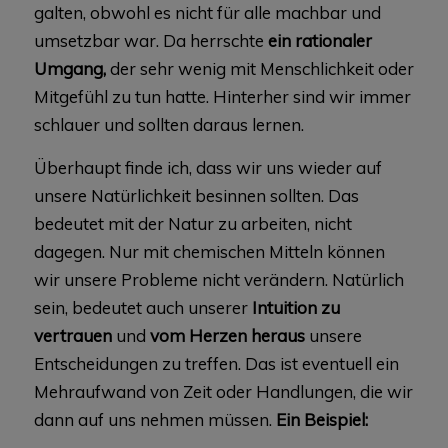
galten, obwohl es nicht für alle machbar und
umsetzbar war. Da herrschte
ein rationaler
Umgang,
der sehr wenig mit Menschlichkeit oder
Mitgefühl zu tun hatte. Hinterher sind wir immer
schlauer und sollten daraus lernen.
Überhaupt finde ich, dass wir uns wieder auf
unsere Natürlichkeit besinnen sollten. Das
bedeutet mit der Natur zu arbeiten, nicht
dagegen. Nur mit chemischen Mitteln können
wir unsere Probleme nicht verändern. Natürlich
sein, bedeutet auch unserer
Intuition zu
vertrauen
und
vom Herzen heraus
unsere
Entscheidungen zu treffen. Das ist eventuell ein
Mehraufwand von Zeit oder Handlungen, die wir
dann auf uns nehmen müssen.
Ein Beispiel: