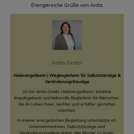
Energiereiche Grüße von Anita
Anita Griebl
Heilenergetikerin | Wegbegleiterin für Selbstständige &
Veränderungsfreudige
Ich bin Anita Griebl, Heilenergetikerin, kreative
Impulsgeberin und liebevolle Begleiterin für Menschen,
die ihr Leben freier, leichter und erfüllter gestalten
möchten.
In meiner energetischen Begleitung unterstütze ich
UnternehmerInnen, Selbstständige und
Veränderungswillige dabei, alte Muster zu lösen,