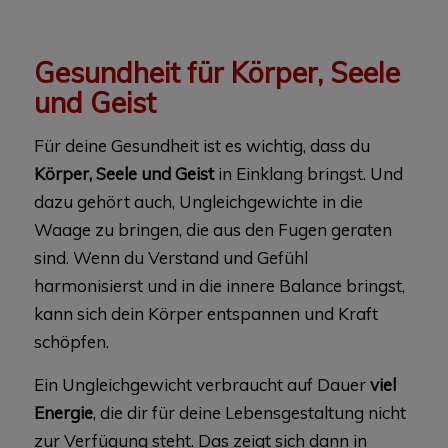
Gesundheit für Körper, Seele
und Geist
Für deine Gesundheit ist es wichtig, dass du
Körper, Seele und Geist
in Einklang bringst. Und
dazu gehört auch, Ungleichgewichte in die
Waage zu bringen, die aus den Fugen geraten
sind. Wenn du Verstand und Gefühl
harmonisierst und in die innere Balance bringst,
kann sich dein Körper entspannen und Kraft
schöpfen.
Ein Ungleichgewicht verbraucht auf Dauer
viel
Energie
, die dir für deine Lebensgestaltung nicht
zur Verfügung steht. Das zeigt sich dann in