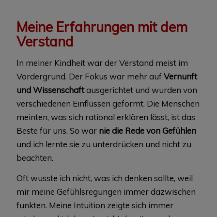
Meine Erfahrungen mit dem
Verstand
In meiner Kindheit war der Verstand meist im
Vordergrund. Der Fokus war mehr auf
Vernunft
und Wissenschaft
ausgerichtet und wurden von
verschiedenen Einflüssen geformt. Die Menschen
meinten, was sich rational erklären lässt, ist das
Beste für uns. So war
nie die Rede von Gefühlen
und ich lernte sie zu unterdrücken und nicht zu
beachten.
Oft wusste ich nicht, was ich denken sollte, weil
mir meine Gefühlsregungen immer dazwischen
funkten. Meine Intuition zeigte sich immer