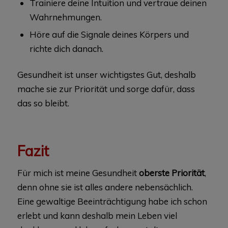
Trainiere deine Intuition und vertraue deinen
Wahrnehmungen.
Höre auf die Signale deines Körpers und
richte dich danach.
Gesundheit ist unser wichtigstes Gut, deshalb
mache sie zur Priorität und sorge dafür, dass
das so bleibt.
Fazit
Für mich ist meine Gesundheit
oberste Priorität
,
denn ohne sie ist alles andere nebensächlich.
Eine gewaltige Beeinträchtigung habe ich schon
erlebt und kann deshalb mein Leben viel