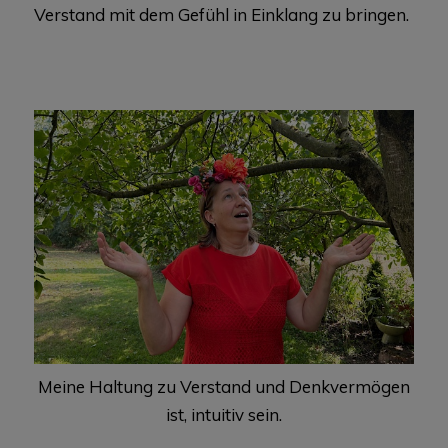
Verstand mit dem Gefühl in Einklang zu bringen.
Meine Haltung zu Verstand und Denkvermögen
ist, intuitiv sein.