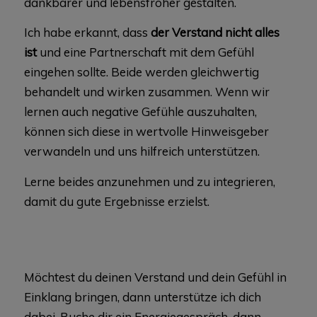
dankbarer und lebensfroher gestalten.
Ich habe erkannt, dass
der Verstand nicht alles
ist
und eine Partnerschaft mit dem Gefühl
eingehen sollte. Beide werden gleichwertig
behandelt und wirken zusammen. Wenn wir
lernen auch negative Gefühle auszuhalten,
können sich diese in wertvolle Hinweisgeber
verwandeln und uns hilfreich unterstützen.
Lerne beides anzunehmen und zu integrieren,
damit du gute Ergebnisse erzielst.
Möchtest du deinen Verstand und dein Gefühl in
Einklang bringen, dann unterstütze ich dich
dabei. Buche dir ein Energiegespräch, dann