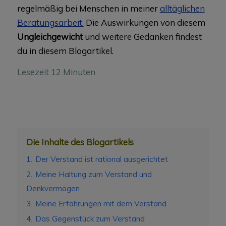
regelmäßig bei Menschen in meiner
alltäglichen
Beratungsarbeit.
Die Auswirkungen von diesem
Ungleichgewicht
und weitere Gedanken findest
du in diesem Blogartikel.
Lesezeit 12 Minuten
Die Inhalte des Blogartikels
1.
Der Verstand ist rational ausgerichtet
2.
Meine Haltung zum Verstand und
Denkvermögen
3.
Meine Erfahrungen mit dem Verstand
4.
Das Gegenstück zum Verstand