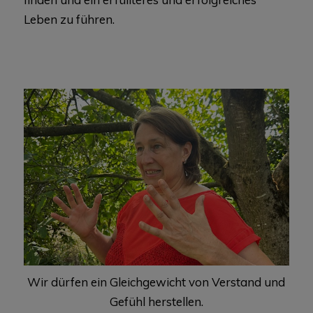
Leben zu führen.
Wir dürfen ein Gleichgewicht von Verstand und
Gefühl herstellen.