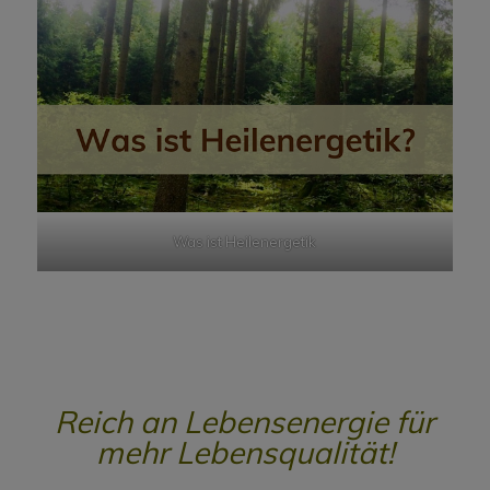
Was ist Heilenergetik
Reich an Lebensenergie für
mehr Lebensqualität!