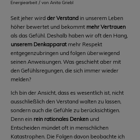
/
Energiearbeit
von
Anita Griebl
Seit jeher wird
der Verstand
in unserem Leben
höher bewertet und bekommt
mehr Vertrauen
als das Gefühl. Deshalb haben wir oft den Hang,
unserem Denkapparat
mehr Respekt
entgegenzubringen und folgen überwiegend
seinen Anweisungen. Was geschieht aber mit
den Gefühlsregungen, die sich immer wieder
melden?
Ich bin der Ansicht, dass es wesentlich ist, nicht
ausschließlich den Verstand walten zu lassen,
sondern auch die Gefühle zu berücksichtigen.
Denn ein
rein rationales Denken
und
Entscheiden mündet oft in menschlichen
Katastrophen. Die Folgen davon beobachte ich