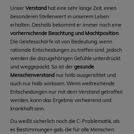
Unser
Verstand
hat eine sehr lange Zeit, einen
besonderen Stellenwert in unserem Leben
erhalten. Deshalb bekommt er immer noch eine
vorherrschende Beachtung und Machtposition
.
Die Geistesschärfe ist von Bedeutung, wenn
rationale Entscheidungen zu treffen sind. Jedoch
werden die dazugehörigen Gefühle unterdrückt
und weggepackt. So ist der
gesunde
Menschenverstand
nur halb ausgerichtet und
auch nur halb wirksam. Wenn weitreichende
Entscheidungen nur mit dem Verstand getroffen
werden, kann das Ergebnis verheerend und
krankhaft sein.
Du weißt sicherlich noch die C-Problematik, als
es Bestimmungen gab, die für alle Menschen