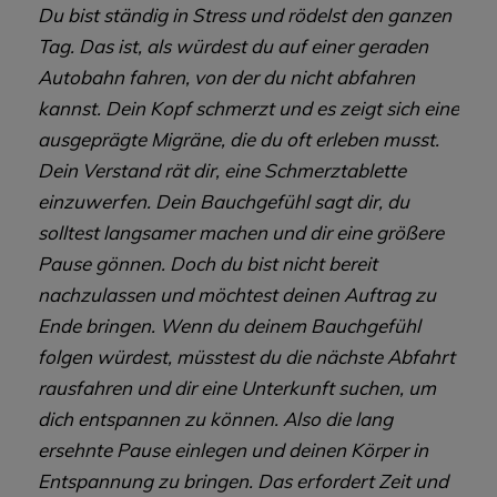
Du bist ständig in Stress und rödelst den ganzen
Tag. Das ist, als würdest du auf einer geraden
Autobahn fahren, von der du nicht abfahren
kannst. Dein Kopf schmerzt und es zeigt sich eine
ausgeprägte Migräne, die du oft erleben musst.
Dein Verstand rät dir, eine Schmerztablette
einzuwerfen. Dein Bauchgefühl sagt dir, du
solltest langsamer machen und dir eine größere
Pause gönnen. Doch du bist nicht bereit
nachzulassen und möchtest deinen Auftrag zu
Ende bringen. Wenn du deinem Bauchgefühl
folgen würdest, müsstest du die nächste Abfahrt
rausfahren und dir eine Unterkunft suchen, um
dich entspannen zu können. Also die lang
ersehnte Pause einlegen und deinen Körper in
Entspannung zu bringen.
Das erfordert Zeit und