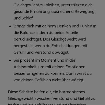
Gleichgewicht zu bleiben, unterstützen dich
gesunde Ernährung, ausreichend Bewegung
und Schlaf.
Bringe dich mit deinem Denken und Fühlen in
die Balance, indem du beide Anteile
berücksichtigst. Das Gleichgewicht wird
hergestellt, wenn du Entscheidungen mit
Gefühl und Verstand abwägst.
Sei präsent im Moment und in der
Achtsamkeit, um mit deinen Emotionen
besser umgehen zu können. Dann wirst du
von deinen Gefühlen nicht überwältigt.
Diese Schritte helfen dir, ein harmonisches
Gleichgewicht zwischen Verstand und Gefühl zu
finden und ein erfüllteres und erfolgreiches