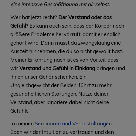
eine intensive Beschäftigung mit dir selbst.
Wer hat jetzt recht?
Der Verstand oder das
Gefühl?
Es kann auch sein, dass der Körper noch
größere Probleme hervorruft, damit er endlich
gehört wird. Dann musst du zwangsläufig eine
Auszeit hinnehmen, die du so nicht gewollt hast.
Meiner Erfahrung nach ist es von Vorteil, dass
wir
Verstand und Gefühl in Einklang
bringen und
ihnen unser Gehör schenken. Ein
Ungleichgewicht der Beiden, führt zu mehr
gesundheitlichen Störungen. Nutze deinen
Verstand, aber ignoriere dabei nicht deine
Gefühle.
In meinen
Seminaren und Veranstaltungen
,
üben wir der Intuition zu vertrauen und den