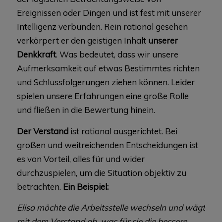
Ereignissen oder Dingen und ist fest mit unserer
Intelligenz verbunden. Rein rational gesehen
verkörpert er den geistigen Inhalt
unserer
Denkkraft
. Was bedeutet, dass wir unsere
Aufmerksamkeit auf etwas Bestimmtes richten
und Schlussfolgerungen ziehen können. Leider
spielen unsere Erfahrungen eine große Rolle
und fließen in die Bewertung hinein.
Der Verstand
ist rational ausgerichtet. Bei
großen und weitreichenden Entscheidungen ist
es von Vorteil, alles für und wider
durchzuspielen, um die Situation objektiv zu
betrachten.
Ein Beispiel:
Elisa möchte die Arbeitsstelle wechseln und wägt
mit dem Verstand ab, was für sie die bessere