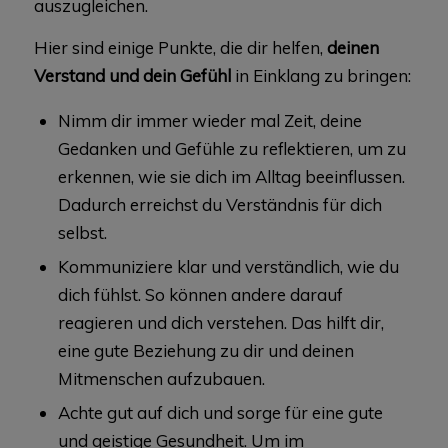
auszugleichen.
Hier sind einige Punkte, die dir helfen,
deinen
Verstand und dein Gefühl
in Einklang zu bringen:
Nimm dir immer wieder mal Zeit, deine
Gedanken und Gefühle zu reflektieren, um zu
erkennen, wie sie dich im Alltag beeinflussen.
Dadurch erreichst du Verständnis für dich
selbst.
Kommuniziere klar und verständlich, wie du
dich fühlst. So können andere darauf
reagieren und dich verstehen. Das hilft dir,
eine gute Beziehung zu dir und deinen
Mitmenschen aufzubauen.
Achte gut auf dich und sorge für eine gute
und geistige Gesundheit. Um im