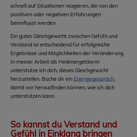
schnell auf Situationen reagieren, die von den
positiven oder negativen Erfahrungen
beeinflusst werden.
Ein gutes Gleichgewicht zwischen Gefühl und
Verstand ist entscheidend für erfolgreiche
Ergebnisse und Möglichkeiten der Veränderung.
In meiner Arbeit als Heilenergetikerin
unterstütze ich dich, dieses Gleichgewicht
herzustellen. Buche dir ein
Energiegespräch
,
damit wir herausfinden können, wie ich dich
unterstützen kann.
So kannst du Verstand und
Gefühl in Einklang bringen