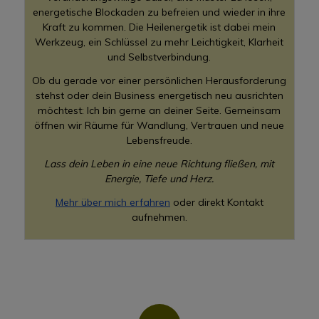
energetische Blockaden zu befreien und wieder in ihre
Kraft zu kommen. Die Heilenergetik ist dabei mein
Werkzeug, ein Schlüssel zu mehr Leichtigkeit, Klarheit
und Selbstverbindung.
Ob du gerade vor einer persönlichen Herausforderung
stehst oder dein Business energetisch neu ausrichten
möchtest: Ich bin gerne an deiner Seite. Gemeinsam
öffnen wir Räume für Wandlung, Vertrauen und neue
Lebensfreude.
Lass dein Leben in eine neue Richtung fließen, mit
Energie, Tiefe und Herz.
Mehr über mich erfahren
oder direkt Kontakt
aufnehmen.