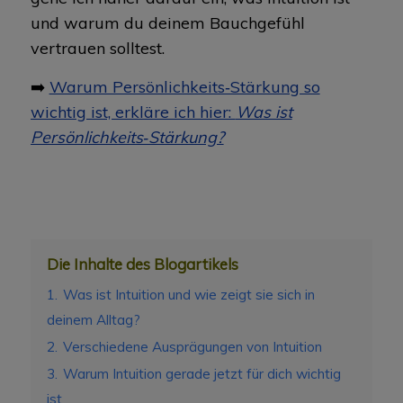
und warum du deinem Bauchgefühl
vertrauen solltest.
➡️
Warum Persönlichkeits‑Stärkung so
wichtig ist, erkläre ich hier:
Was ist
Persönlichkeits‑Stärkung?
Die Inhalte des Blogartikels
1.
Was ist Intuition und wie zeigt sie sich in
deinem Alltag?
2.
Verschiedene Ausprägungen von Intuition
3.
Warum Intuition gerade jetzt für dich wichtig
ist