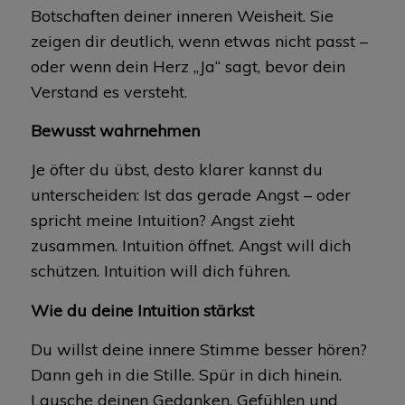
Botschaften deiner inneren Weisheit. Sie
zeigen dir deutlich, wenn etwas nicht passt –
oder wenn dein Herz „Ja“ sagt, bevor dein
Verstand es versteht.
Bewusst wahrnehmen
Je öfter du übst, desto klarer kannst du
unterscheiden: Ist das gerade Angst – oder
spricht meine Intuition? Angst zieht
zusammen. Intuition öffnet. Angst will dich
schützen. Intuition will dich führen.
Wie du deine Intuition stärkst
Du willst deine innere Stimme besser hören?
Dann geh in die Stille. Spür in dich hinein.
Lausche deinen Gedanken, Gefühlen und