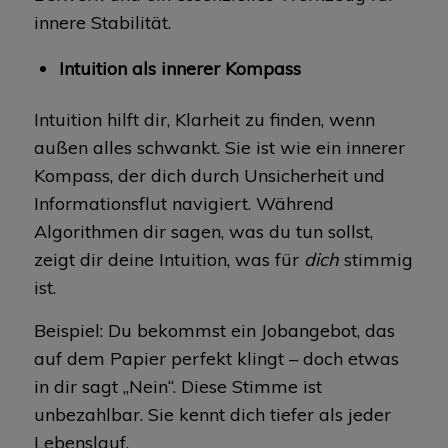
innere Stabilität.
Intuition als innerer Kompass
Intuition hilft dir, Klarheit zu finden, wenn
außen alles schwankt. Sie ist wie ein innerer
Kompass, der dich durch Unsicherheit und
Informationsflut navigiert. Während
Algorithmen dir sagen, was du tun sollst,
zeigt dir deine Intuition, was für
dich
stimmig
ist.
Beispiel: Du bekommst ein Jobangebot, das
auf dem Papier perfekt klingt – doch etwas
in dir sagt „Nein“. Diese Stimme ist
unbezahlbar. Sie kennt dich tiefer als jeder
Lebenslauf.