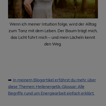
Wenn ich meiner Intuition folge, wird der Alltag
zum Tanz mit dem Leben. Der Baum trägt mich,
das Licht führt mich – und mein Lächeln kennt
den Weg.
➡️
In meinem Blogartikel erfährst du mehr über
diese Themen: Heilenergetik-Glossar: Alle
Begriffe rund um Energiearbeit einfach erklärt.