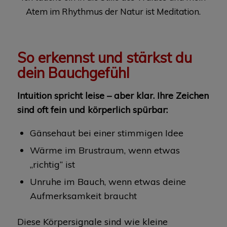
Atem im Rhythmus der Natur ist Meditation.
So erkennst und stärkst du
dein Bauchgefühl
Intuition spricht leise – aber klar. Ihre Zeichen
sind oft fein und körperlich spürbar:
Gänsehaut bei einer stimmigen Idee
Wärme im Brustraum, wenn etwas
„richtig“ ist
Unruhe im Bauch, wenn etwas deine
Aufmerksamkeit braucht
Diese Körpersignale sind wie kleine