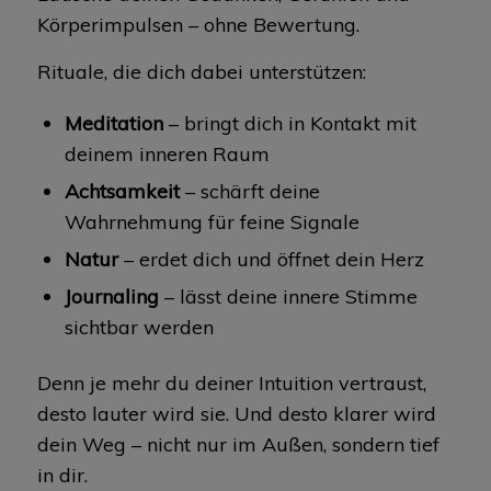
Körperimpulsen – ohne Bewertung.
Rituale, die dich dabei unterstützen:
Meditation
– bringt dich in Kontakt mit
deinem inneren Raum
Achtsamkeit
– schärft deine
Wahrnehmung für feine Signale
Natur
– erdet dich und öffnet dein Herz
Journaling
– lässt deine innere Stimme
sichtbar werden
Denn je mehr du deiner Intuition vertraust,
desto lauter wird sie. Und desto klarer wird
dein Weg – nicht nur im Außen, sondern tief
in dir.