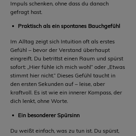
Impuls schenken, ohne dass du danach
gefragt hast.
Praktisch als ein spontanes Bauchgefühl
Im Alltag zeigt sich Intuition oft als erstes
Gefühl – bevor der Verstand überhaupt
eingreift. Du betrittst einen Raum und spürst
sofort: „Hier fühle ich mich wohl“ oder „Etwas
stimmt hier nicht.“ Dieses Gefühl taucht in
den ersten Sekunden auf – leise, aber
kraftvoll. Es ist wie ein innerer Kompass, der
dich lenkt, ohne Worte.
Ein besonderer Spürsinn
Du weißt einfach, was zu tun ist. Du spürst,