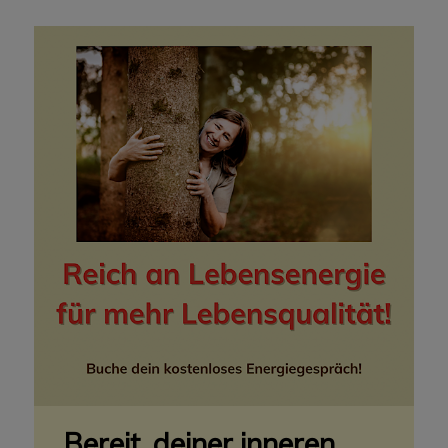
Bereit, deiner inneren