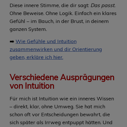
Diese innere Stimme, die dir sagt:
Das passt.
Ohne Beweise. Ohne Logik. Einfach ein klares
Gefühl – im Bauch, in der Brust, in deinem
ganzen System.
➡️
Wie Gefühle und Intuition
zusammenwirken und dir Orientierung
geben, erkläre ich hier.
Verschiedene Ausprägungen
von Intuition
Für mich ist Intuition wie ein inneres Wissen
– direkt, klar, ohne Umweg. Sie hat mich
schon oft vor Entscheidungen bewahrt, die
sich später als Irrweg entpuppt hätten. Und