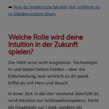
➡️
Wie du hinderliche Muster löst, erfährst du
in
Glaubenssätze lösen
.
Welche Rolle wird deine
Intuition in der Zukunft
spielen?
Die Welt wird nicht langsamer. Technologie,
KI und Daten liefern Fakten – aber die
Entscheidung, was wirklich zu dir passt,
triffst du mit Herz und Bauch.
In einer Zeit, in der der Verstand überfüllt ist,
wird Intuition zur Schlüsselkompetenz. Nicht
als Gegensatz zur Logik, sondern als