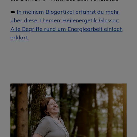
➡️
In meinem Blogartikel erfährst du mehr
über diese Themen: Heilenergetik-Glossar:
Alle Begriffe rund um Energiearbeit einfach
erklärt.