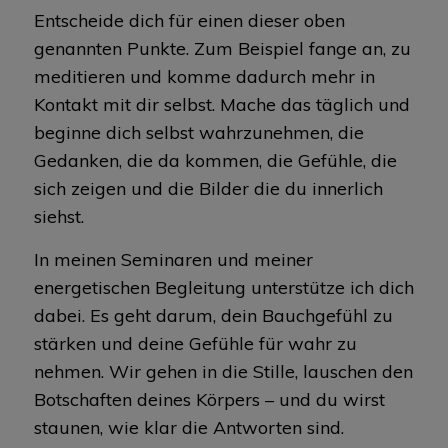
Entscheide dich für einen dieser oben
genannten Punkte. Zum Beispiel fange an, zu
meditieren und komme dadurch mehr in
Kontakt mit dir selbst. Mache das täglich und
beginne dich selbst wahrzunehmen, die
Gedanken, die da kommen, die Gefühle, die
sich zeigen und die Bilder die du innerlich
siehst.
In meinen Seminaren und meiner
energetischen Begleitung unterstütze ich dich
dabei. Es geht darum, dein Bauchgefühl zu
stärken und deine Gefühle für wahr zu
nehmen. Wir gehen in die Stille, lauschen den
Botschaften deines Körpers – und du wirst
staunen, wie klar die Antworten sind.