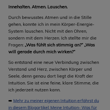
Innehalten. Atmen. Lauschen.
Durch bewusstes Atmen und in die Stille
gehen, konnte ich in mein Körper-Energie-
System lauschen. Nicht mit den Ohren,
sondern mit dem Herzen. Ich stellte mir die
Fragen:
„Was fühlt sich stimmig an?“
„Was
will gerade durch mich wirken?“
So entstand eine neue Verbindung zwischen
Verstand und Herz, zwischen Körper und
Seele, denn genau dort liegt die Kraft der
Intuition. Sie ist eine feine, klare Stimme, die
ich jederzeit nutzen kann.
➡️
Mehr zu meiner eigenen Intuition erfährst du
in diesem Blogartikel: Meine Intuition- Was für