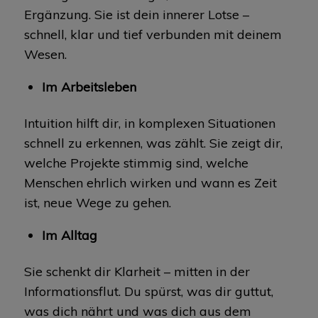
Ergänzung. Sie ist dein innerer Lotse –
schnell, klar und tief verbunden mit deinem
Wesen.
Im Arbeitsleben
Intuition hilft dir, in komplexen Situationen
schnell zu erkennen, was zählt. Sie zeigt dir,
welche Projekte stimmig sind, welche
Menschen ehrlich wirken und wann es Zeit
ist, neue Wege zu gehen.
Im Alltag
Sie schenkt dir Klarheit – mitten in der
Informationsflut. Du spürst, was dir guttut,
was dich nährt und was dich aus dem