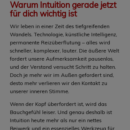
Warum Intuition gerade jetzt
für dich wichtig ist
Wir leben in einer Zeit des tiefgreifenden
Wandels. Technologie, künstliche Intelligenz,
permanente Reizüberflutung – alles wird
schneller, komplexer, lauter. Die äußere Welt
fordert unsere Aufmerksamkeit pausenlos,
und der Verstand versucht Schritt zu halten.
Doch je mehr wir im Außen gefordert sind,
desto mehr verlieren wir den Kontakt zu
unserer inneren Stimme.
Wenn der Kopf überfordert ist, wird das
Bauchgefühl leiser. Und genau deshalb ist
Intuition heute mehr als nur ein nettes
Beiwerk und ein essenzielles Werkzeug für