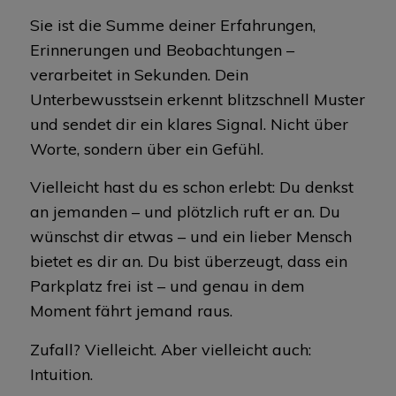
Sie ist die Summe deiner Erfahrungen,
Erinnerungen und Beobachtungen –
verarbeitet in Sekunden. Dein
Unterbewusstsein erkennt blitzschnell Muster
und sendet dir ein klares Signal. Nicht über
Worte, sondern über ein Gefühl.
Vielleicht hast du es schon erlebt: Du denkst
an jemanden – und plötzlich ruft er an. Du
wünschst dir etwas – und ein lieber Mensch
bietet es dir an. Du bist überzeugt, dass ein
Parkplatz frei ist – und genau in dem
Moment fährt jemand raus.
Zufall? Vielleicht. Aber vielleicht auch:
Intuition.