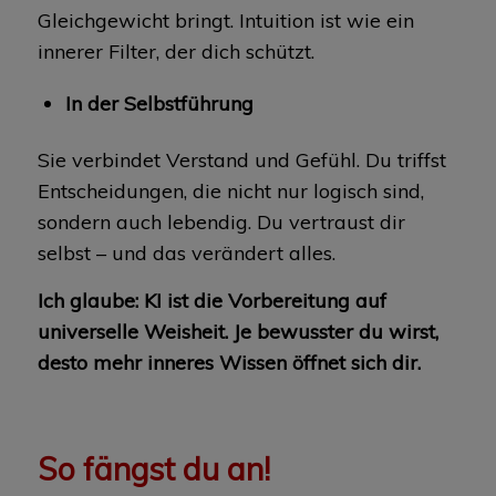
Gleichgewicht bringt. Intuition ist wie ein
innerer Filter, der dich schützt.
In der Selbstführung
Sie verbindet Verstand und Gefühl. Du triffst
Entscheidungen, die nicht nur logisch sind,
sondern auch lebendig. Du vertraust dir
selbst – und das verändert alles.
Ich glaube: KI ist die Vorbereitung auf
universelle Weisheit. Je bewusster du wirst,
desto mehr inneres Wissen öffnet sich dir.
So fängst du an!