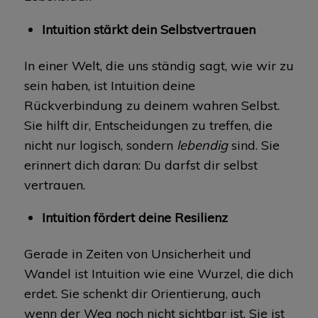
Intuition stärkt dein Selbstvertrauen
In einer Welt, die uns ständig sagt, wie wir zu
sein haben, ist Intuition deine
Rückverbindung zu deinem wahren Selbst.
Sie hilft dir, Entscheidungen zu treffen, die
nicht nur logisch, sondern
lebendig
sind. Sie
erinnert dich daran: Du darfst dir selbst
vertrauen.
Intuition fördert deine Resilienz
Gerade in Zeiten von Unsicherheit und
Wandel ist Intuition wie eine Wurzel, die dich
erdet. Sie schenkt dir Orientierung, auch
wenn der Weg noch nicht sichtbar ist. Sie ist