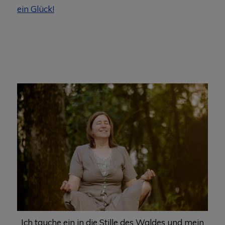
ein Glück!
Ich tauche ein in die Stille des Waldes und mein