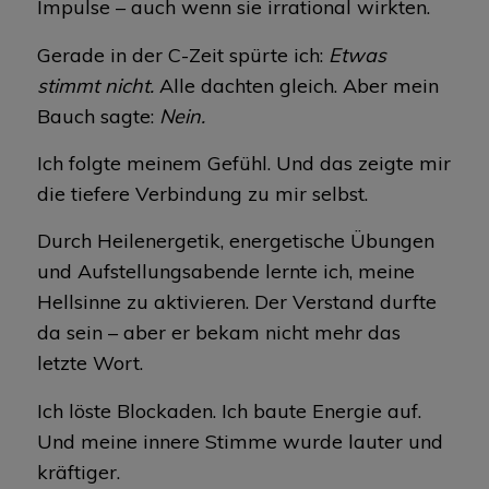
Impulse – auch wenn sie irrational wirkten.
Gerade in der C-Zeit spürte ich:
Etwas
stimmt nicht.
Alle dachten gleich. Aber mein
Bauch sagte:
Nein.
Ich folgte meinem Gefühl. Und das zeigte mir
die tiefere Verbindung zu mir selbst.
Durch Heilenergetik, energetische Übungen
und Aufstellungsabende lernte ich, meine
Hellsinne zu aktivieren. Der Verstand durfte
da sein – aber er bekam nicht mehr das
letzte Wort.
Ich löste Blockaden. Ich baute Energie auf.
Und meine innere Stimme wurde lauter und
kräftiger.