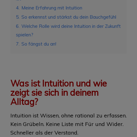
4.
Meine Erfahrung mit Intuition
5.
So erkennst und stärkst du dein Bauchgefühl
6.
Welche Rolle wird deine Intuition in der Zukunft
spielen?
7.
So fängst du an!
Was ist Intuition und wie
zeigt sie sich in deinem
Alltag?
Intuition ist Wissen, ohne rational zu erfassen.
Kein Grübeln. Keine Liste mit Für und Wider.
Schneller als der Verstand.