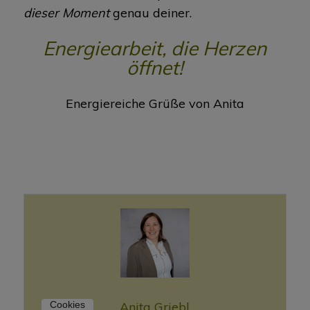
dieser Moment
genau deiner.
Energiearbeit, die Herzen
öffnet!
Energiereiche Grüße von Anita
Anita Griebl
Cookies