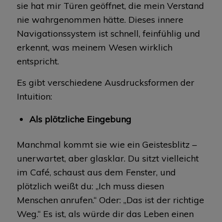
sie hat mir Türen geöffnet, die mein Verstand
nie wahrgenommen hätte. Dieses innere
Navigationssystem ist schnell, feinfühlig und
erkennt, was meinem Wesen wirklich
entspricht.
Es gibt verschiedene Ausdrucksformen der
Intuition:
Als plötzliche Eingebung
Manchmal kommt sie wie ein Geistesblitz –
unerwartet, aber glasklar. Du sitzt vielleicht
im Café, schaust aus dem Fenster, und
plötzlich weißt du: „Ich muss diesen
Menschen anrufen.“ Oder: „Das ist der richtige
Weg.“ Es ist, als würde dir das Leben einen