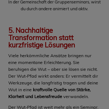
In der Gemeinschaft der Gruppenseminars, wirst
du durch andere animiert und aktiv.
5. Nachhaltige
Transformation statt
kurzfristige Lösungen
Viele herkömmliche Ansätze bringen nur
eine momentane Erleichterung. Sie
beruhigen die Wut – aber sie lösen sie nicht.
Der Wut‑Pfad wirkt anders: Er vermittelt dir
Werkzeuge, die langfristig tragen und deine
Wut in eine
kraftvolle Quelle von Stärke,
Klarheit und Lebensfreude
verwandeln.
Der Wut‑Pfad ist weit mehr als ein Seminar.