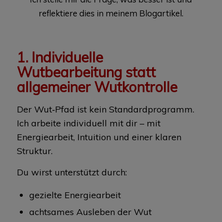
reflektiere dies in meinem Blogartikel.
1. Individuelle
Wutbearbeitung statt
allgemeiner Wutkontrolle
Der Wut‑Pfad ist kein Standardprogramm.
Ich arbeite individuell mit dir – mit
Energiearbeit, Intuition und einer klaren
Struktur.
Du wirst unterstützt durch:
gezielte Energiearbeit
achtsames Ausleben der Wut