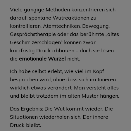
Viele gängige Methoden konzentrieren sich
darauf, spontane Wutreaktionen zu
kontrollieren. Atemtechniken, Bewegung,
Gesprächstherapie oder das berühmte „altes
Geschirr zerschlagen“ können zwar
kurzfristig Druck abbauen – doch sie lösen
die
emotionale Wurzel
nicht.
Ich habe selbst erlebt, wie viel im Kopf
besprochen wird, ohne dass sich im Inneren
wirklich etwas verändert. Man versteht alles
und bleibt trotzdem im alten Muster hängen.
Das Ergebnis: Die Wut kommt wieder. Die
Situationen wiederholen sich. Der innere
Druck bleibt.