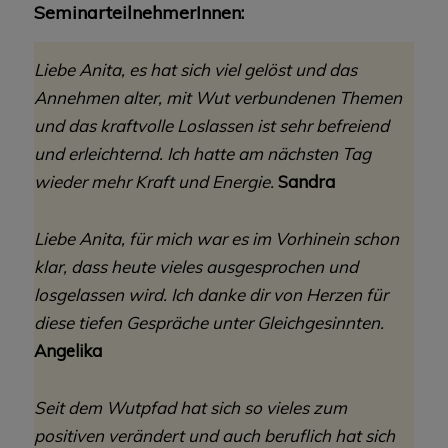
SeminarteilnehmerInnen:
Liebe Anita, es hat sich viel gelöst und das
Annehmen alter, mit Wut verbundenen Themen
und das kraftvolle Loslassen ist sehr befreiend
und erleichternd. Ich hatte am nächsten Tag
wieder mehr Kraft und Energie.
Sandra
Liebe Anita, für mich war es im Vorhinein schon
klar, dass heute vieles ausgesprochen und
losgelassen wird. Ich danke dir von Herzen für
diese tiefen Gespräche unter Gleichgesinnten.
Angelika
Seit dem Wutpfad hat sich so vieles zum
positiven verändert und auch beruflich hat sich