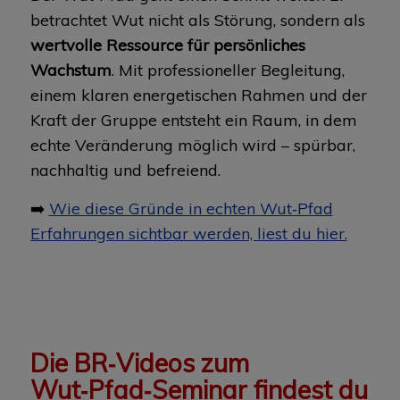
betrachtet Wut nicht als Störung, sondern als
wertvolle Ressource für persönliches
Wachstum
. Mit professioneller Begleitung,
einem klaren energetischen Rahmen und der
Kraft der Gruppe entsteht ein Raum, in dem
echte Veränderung möglich wird – spürbar,
nachhaltig und befreiend.
➡️
Wie diese Gründe in echten Wut‑Pfad
Erfahrungen sichtbar werden, liest du hier.
Die BR‑Videos zum
Wut‑Pfad‑Seminar findest du