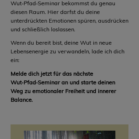
Wut‑Pfad‑Seminar bekommst du genau
diesen Raum. Hier darfst du deine
unterdrückten Emotionen spüren, ausdrücken
und schließlich loslassen.
Wenn du bereit bist, deine Wut in neue
Lebensenergie zu verwandeln, lade ich dich
ein:
Melde dich jetzt für das nächste
Wut‑Pfad‑Seminar an und starte deinen
Weg zu emotionaler Freiheit und innerer
Balance.