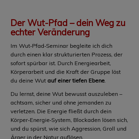
Der Wut-Pfad – dein Weg zu
echter Veränderung
Im Wut‑Pfad‑Seminar begleite ich dich
durch einen klar strukturierten Prozess, der
sofort spürbar ist. Durch Energiearbeit,
Körperarbeit und die Kraft der Gruppe löst
du deine Wut
auf einer tiefen Ebene
.
Du lernst, deine Wut bewusst auszuleben –
achtsam, sicher und ohne jemanden zu
verletzen. Die Energie fließt durch dein
Körper‑Energie‑System, Blockaden lösen sich,
und du spürst, wie sich Aggression, Groll und
Ärger in der Natur auflösen.