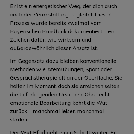
Er ist ein energetischer Weg, der dich auch
nach der Veranstaltung begleitet. Dieser
Prozess wurde bereits zweimal vom
Bayerischen Rundfunk dokumentiert – ein
Zeichen dafür, wie wirksam und
außergewöhnlich dieser Ansatz ist.
Im Gegensatz dazu bleiben konventionelle
Methoden wie Atemübungen, Sport oder
Gesprächstherapie oft an der Oberfläche. Sie
helfen im Moment, doch sie erreichen selten
die tieferliegenden Ursachen. Ohne echte
emotionale Bearbeitung kehrt die Wut
zurück – manchmal leiser, manchmal
stärker.
Der Wut‑Pfad geht einen Schritt weiter: Er