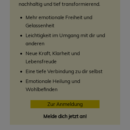
nachhaltig und tief transformierend.
Mehr emotionale Freiheit und
Gelassenheit
Leichtigkeit im Umgang mit dir und
anderen
Neue Kraft, Klarheit und
Lebensfreude
Eine tiefe Verbindung zu dir selbst
Emotionale Heilung und
Wohlbefinden
Zur Anmeldung
Melde dich jetzt an!