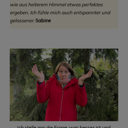
wie aus heiterem Himmel etwas perfektes
ergeben. Ich fühle mich auch entspannter und
gelassener
.
Sabine
Ich stelle mir die Frage, was besser ist und