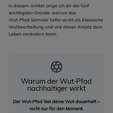
In diesem Artikel zeige ich dir die fünf
wichtigsten Gründe, warum das
Wut‑Pfad‑Seminar tiefer wirkt als klassische
Wutbearbeitung und wie dieser Ansatz dein
Leben verändern kann.
Warum der Wut‑Pfad
nachhaltiger wirkt
Der Wut‑Pfad löst deine Wut dauerhaft –
nicht nur für den Moment.