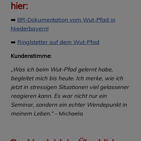
hier:
➡️
BR-Dokumentation vom Wut-Pfad in
Niederbayern!
➡️
Ringlstetter auf dem Wut-Pfad
Kundenstimme:
„Was ich beim Wut-Pfad gelernt habe,
begleitet mich bis heute. Ich merke, wie ich
jetzt in stressigen Situationen viel gelassener
reagieren kann. Es war nicht nur ein
Seminar, sondern ein echter Wendepunkt in
meinem Leben.“ –
Michaela