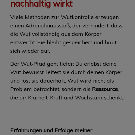
nachhaltig wirkt
Viele Methoden zur Wutkontrolle erzeugen
einen Adrenalinausstoß, der verhindert, dass
die Wut vollständig aus dem Körper
entweicht. Sie bleibt gespeichert und baut
sich wieder auf.
Der Wut‑Pfad geht tiefer: Du erlebst deine
Wut bewusst, leitest sie durch deinen Körper
und löst sie dauerhaft. Wut wird nicht als
Problem betrachtet, sondern als
Ressource
,
die dir Klarheit, Kraft und Wachstum schenkt.
Erfahrungen und Erfolge
meiner