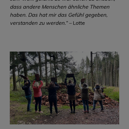
dass andere Menschen ähnliche Themen
haben. Das hat mir das Gefühl gegeben,
verstanden zu werden.“ –
Lotte