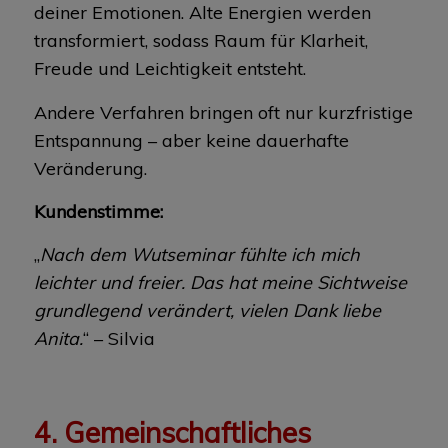
deiner Emotionen. Alte Energien werden
transformiert, sodass Raum für Klarheit,
Freude und Leichtigkeit entsteht.
Andere Verfahren bringen oft nur kurzfristige
Entspannung – aber keine dauerhafte
Veränderung.
Kundenstimme:
„
Nach dem Wutseminar fühlte ich mich
leichter und freier. Das hat meine Sichtweise
grundlegend verändert, vielen Dank liebe
Anita.
“ – Silvia
4. Gemeinschaftliches