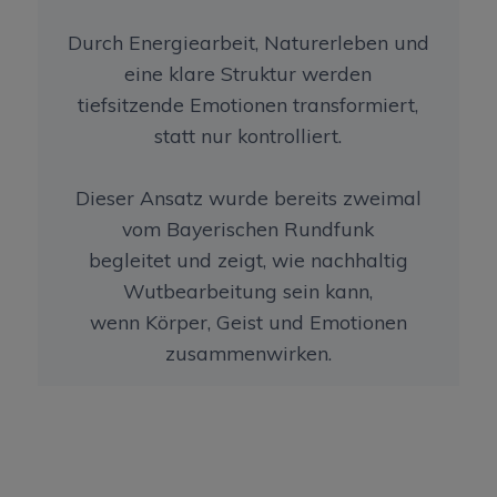
Durch Energiearbeit, Naturerleben und
eine klare Struktur werden
tiefsitzende Emotionen transformiert,
statt nur kontrolliert.
Dieser Ansatz wurde bereits zweimal
vom Bayerischen Rundfunk
begleitet und zeigt, wie nachhaltig
Wutbearbeitung sein kann,
wenn Körper, Geist und Emotionen
zusammenwirken.