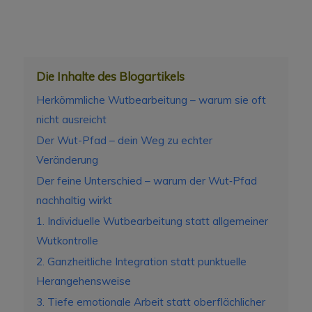
Die Inhalte des Blogartikels
Herkömmliche Wutbearbeitung – warum sie oft
nicht ausreicht
Der Wut-Pfad – dein Weg zu echter
Veränderung
Der feine Unterschied – warum der Wut‑Pfad
nachhaltig wirkt
1. Individuelle Wutbearbeitung statt allgemeiner
Wutkontrolle
2. Ganzheitliche Integration statt punktuelle
Herangehensweise
3. Tiefe emotionale Arbeit statt oberflächlicher