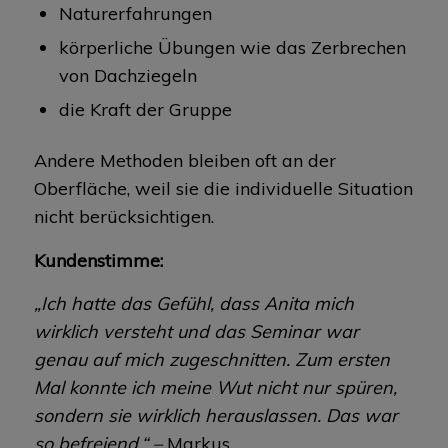
Naturerfahrungen
körperliche Übungen wie das Zerbrechen
von Dachziegeln
die Kraft der Gruppe
Andere Methoden bleiben oft an der
Oberfläche, weil sie die individuelle Situation
nicht berücksichtigen.
Kundenstimme:
„Ich hatte das Gefühl, dass Anita mich
wirklich versteht und das Seminar war
genau auf mich zugeschnitten. Zum ersten
Mal konnte ich meine Wut nicht nur spüren,
sondern sie wirklich herauslassen. Das war
so befreiend.“ –
Markus