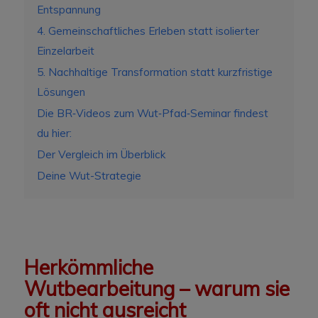
Entspannung
4. Gemeinschaftliches Erleben statt isolierter
Einzelarbeit
5. Nachhaltige Transformation statt kurzfristige
Lösungen
Die BR‑Videos zum Wut‑Pfad‑Seminar findest
du hier:
Der Vergleich im Überblick
Deine Wut-Strategie
Herkömmliche
Wutbearbeitung – warum sie
oft nicht ausreicht