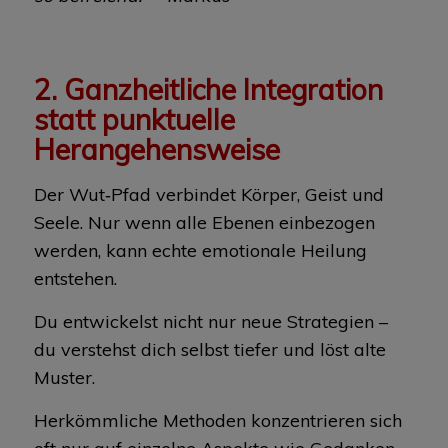
2. Ganzheitliche Integration
statt punktuelle
Herangehensweise
Der Wut‑Pfad verbindet Körper, Geist und
Seele. Nur wenn alle Ebenen einbezogen
werden, kann echte emotionale Heilung
entstehen.
Du entwickelst nicht nur neue Strategien –
du verstehst dich selbst tiefer und löst alte
Muster.
Herkömmliche Methoden konzentrieren sich