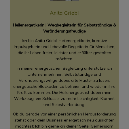
Anita Griebl
Heilenergetikerin | Wegbegleiterin für Selbstständige &
Veränderungsfreudige
Ich bin Anita Griebl, Heilenergetikerin, kreative
Impulsgeberin und liebevolle Begleiterin für Menschen,
die ihr Leben freier, leichter und erfüllter gestalten
möchten.
In meiner energetischen Begleitung unterstütze ich
UnternehmerInnen, Selbstständige und
Veränderungswillige dabei, alte Muster zu lösen,
energetische Blockaden zu befreien und wieder in ihre
Kraft zu kommen. Die Heilenergetik ist dabei mein
Werkzeug, ein Schlüssel zu mehr Leichtigkeit, Klarheit
und Selbstverbindung.
Ob du gerade vor einer persönlichen Herausforderung
stehst oder dein Business energetisch neu ausrichten
möchtest: Ich bin gerne an deiner Seite. Gemeinsam