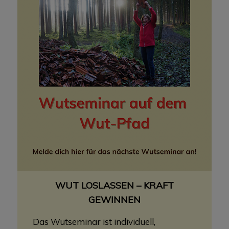
WUT LOSLASSEN – KRAFT
GEWINNEN
Das Wutseminar ist individuell,