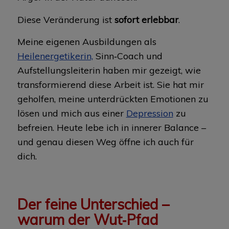
Diese Veränderung ist
sofort erlebbar
.
Meine eigenen Ausbildungen als
Heilenergetikerin,
Sinn‑Coach und
Aufstellungsleiterin haben mir gezeigt, wie
transformierend diese Arbeit ist. Sie hat mir
geholfen, meine unterdrückten Emotionen zu
lösen und mich aus einer
Depression
zu
befreien. Heute lebe ich in innerer Balance –
und genau diesen Weg öffne ich auch für
dich.
Der feine Unterschied –
warum der Wut‑Pfad