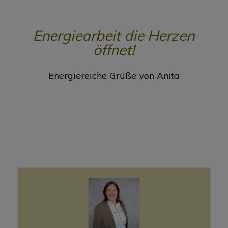
Energiearbeit die Herzen
öffnet!
Energiereiche Grüße von Anita