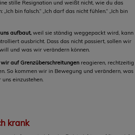
ine stille Resignation und weißt nicht, wie du das
„Ich bin falsch.“ „Ich darf das nicht fühlen.“ „Ich bin
uns aufbaut,
weil sie ständig weggepackt wird, kann
lliert ausbricht. Dass das nicht passiert, sollen wir
 will und was wir verändern können.
s wir auf Grenzüberschreitungen
reagieren, rechtzeitig
assen. So kommen wir in Bewegung und verändern, was
r uns einzustehen.
h krank