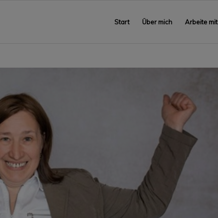
Start
Über mich
Arbeite mit