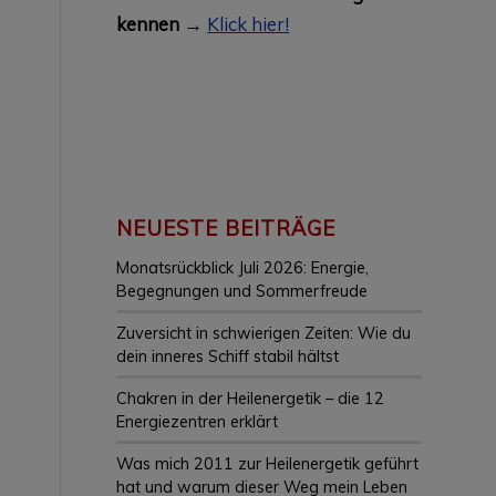
kennen →
Klick hier!
NEUESTE BEITRÄGE
Monatsrückblick Juli 2026: Energie,
Begegnungen und Sommerfreude
Zuversicht in schwierigen Zeiten: Wie du
dein inneres Schiff stabil hältst
Chakren in der Heilenergetik – die 12
Energiezentren erklärt
Was mich 2011 zur Heilenergetik geführt
hat und warum dieser Weg mein Leben