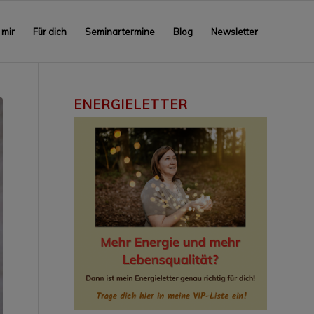
 mir
Für dich
Seminartermine
Blog
Newsletter
ENERGIELETTER