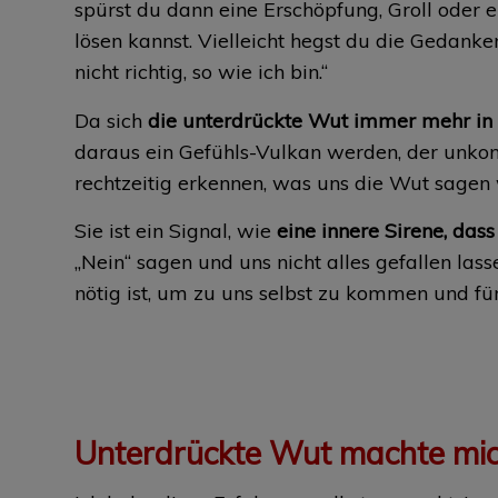
spürst du dann eine Erschöpfung, Groll oder e
lösen kannst. Vielleicht hegst du die Gedanken: 
nicht richtig, so wie ich bin.“
Da sich
die unterdrückte Wut immer mehr in 
daraus ein Gefühls-Vulkan werden, der unkontro
rechtzeitig erkennen, was uns die Wut sagen
Sie ist ein Signal, wie
eine innere Sirene, das
„Nein“ sagen und uns nicht alles gefallen l
nötig ist, um zu uns selbst zu kommen und fü
Unterdrückte Wut machte mic