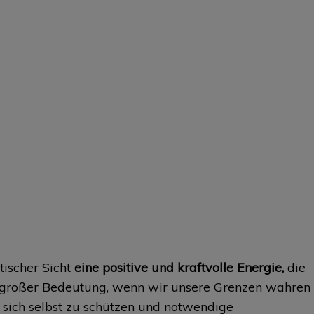
tischer Sicht
eine positive und kraftvolle Energie,
die
n großer Bedeutung, wenn wir unsere Grenzen wahren
 sich selbst zu schützen und notwendige