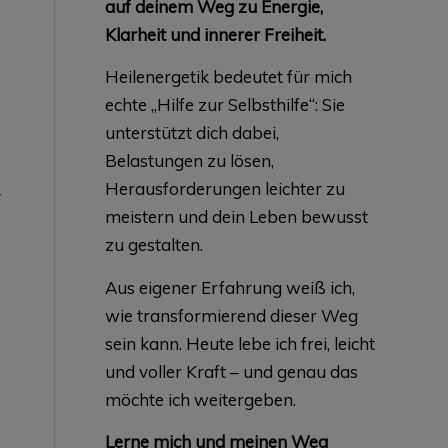
auf deinem Weg zu Energie,
Klarheit und innerer Freiheit.
Heilenergetik bedeutet für mich
echte „Hilfe zur Selbsthilfe“: Sie
unterstützt dich dabei,
Belastungen zu lösen,
Herausforderungen leichter zu
r
meistern und dein Leben bewusst
zu gestalten.
Aus eigener Erfahrung weiß ich,
wie transformierend dieser Weg
sein kann. Heute lebe ich frei, leicht
und voller Kraft – und genau das
möchte ich weitergeben.
Lerne mich und meinen Weg