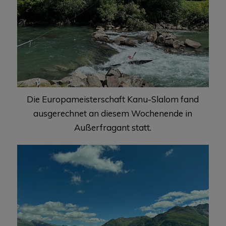
Die Europameisterschaft Kanu-Slalom fand
ausgerechnet an diesem Wochenende in
Außerfragant statt.