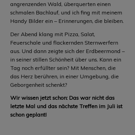
angrenzenden Wald, überquerten einen
schmalen Bachlauf, und ich fing mit meinem
Handy Bilder ein – Erinnerungen, die bleiben.
Der Abend klang mit Pizza, Salat,
Feuerschale und flackernden Sternwerfern
aus. Und dann zeigte sich der Erdbeermond –
in seiner stillen Schönheit über uns. Kann ein
Tag noch erfüllter sein? Mit Menschen, die
das Herz berühren, in einer Umgebung, die
Geborgenheit schenkt?
Wir wissen jetzt schon: Das war nicht das
letzte Mal und das nächste Treffen im Juli ist
schon geplant!