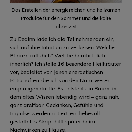
Das Erstellen der energiereichen und heilsamen
Produkte für den Sommer und die kalte
Jahreszeit.
Zu Beginn lade ich die Teilnehmenden ein,
sich auf ihre Intuition zu verlassen: Welche
Pflanze ruft dich? Welche berührt dich
innerlich? Ich stelle 16 besondere Heilkräuter
vor, begleitet von jenen energetischen
Botschaften, die ich von den Naturwesen
empfangen durfte. Es entsteht ein Raum, in
dem altes Wissen lebendig wird – ganz nah,
ganz greifbar. Gedanken, Gefühle und
Impulse werden notiert, ein liebevoll
gestaltetes Skript hilft später beim
Nachwirken zu Hause.