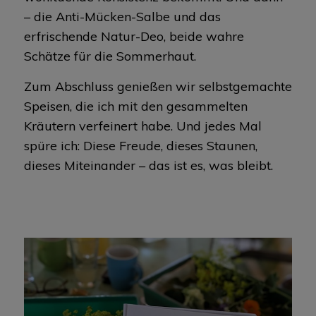
– die Anti-Mücken-Salbe und das
erfrischende Natur-Deo, beide wahre
Schätze für die Sommerhaut.
Zum Abschluss genießen wir selbstgemachte
Speisen, die ich mit den gesammelten
Kräutern verfeinert habe. Und jedes Mal
spüre ich: Diese Freude, dieses Staunen,
dieses Miteinander – das ist es, was bleibt.