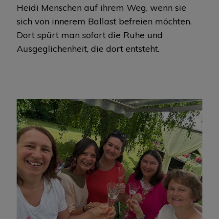
Heidi Menschen auf ihrem Weg, wenn sie
sich von innerem Ballast befreien möchten.
Dort spürt man sofort die Ruhe und
Ausgeglichenheit, die dort entsteht.