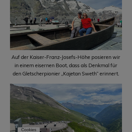
Auf der Kaiser-Franz-Josefs-Höhe posieren wir
in einem eisernen Boot, dass als Denkmal für
den Gletscherpionier „Kajetan Sweth“ erinnert.
Cookies