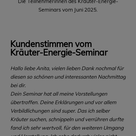
Die Teilnehmerinnen des Kräuter-Energie-
Seminars vom Juni 2025.
Kundenstimmen vom
Kräuter-Energie-Seminar
Hallo liebe Anita, vielen lieben Dank nochmal für
diesen so schönen und interessanten Nachmittag
bei dir.
Dein Seminar hat all meine Vorstellungen
übertroffen. Deine Erklärungen und vor allem
Verbildlichungen sind super. Das ich selber
Kräuter suchen, schnippeln und verrühren durfte
fand ich sehr wertvoll, für den weiteren Umgang