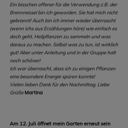
Ein bisschen offener für die Verwendung z.B. der
Brennnessel bin ich geworden. Sie hat mich nicht
gebrannt! Auch bin ich immer wieder überrascht
(wenn ichs aus Erzählungen höre) wie einfach es
doch geht, Heilpflanzen zu sammeln und was
daraus zu machen. Selbst was zu tun, ist wirklich
gut! Aber unter Anleitung und in der Gruppe halt
noch schöner!
Ich war überrascht, dass ich zu einigen Pflanzen
eine besondere Energie spüren konnte!
Vielen lieben Dank für den Nachmittag. Liebe
Grüße
Martina
Am 12. Juli öffnet mein Garten erneut sein