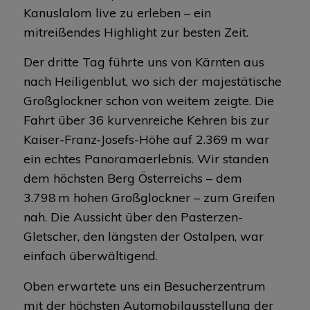
Kanuslalom live zu erleben – ein
mitreißendes Highlight zur besten Zeit.
Der dritte Tag führte uns von Kärnten aus
nach Heiligenblut, wo sich der majestätische
Großglockner schon von weitem zeigte. Die
Fahrt über 36 kurvenreiche Kehren bis zur
Kaiser-Franz-Josefs-Höhe auf 2.369 m war
ein echtes Panoramaerlebnis. Wir standen
dem höchsten Berg Österreichs – dem
3.798 m hohen Großglockner – zum Greifen
nah. Die Aussicht über den Pasterzen-
Gletscher, den längsten der Ostalpen, war
einfach überwältigend.
Oben erwartete uns ein Besucherzentrum
mit der höchsten Automobilausstellung der