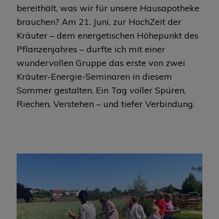
bereithält, was wir für unsere Hausapotheke
brauchen? Am 21. Juni, zur HochZeit der
Kräuter – dem energetischen Höhepunkt des
Pflanzenjahres – durfte ich mit einer
wundervollen Gruppe das erste von zwei
Kräuter-Energie-Seminaren in diesem
Sommer gestalten. Ein Tag voller Spüren,
Riechen, Verstehen – und tiefer Verbindung.