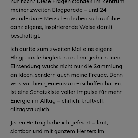
nur noch? Diese Fragen standen im Zentrum
meiner zweiten Blogparade – und 24
wunderbare Menschen haben sich auf ihre
ganz eigene, inspirierende Weise damit
beschäftigt.
Ich durfte zum zweiten Mal eine eigene
Blogparade begleiten und mit jeder neuen
Einsendung wuchs nicht nur die Sammlung
an Ideen, sondern auch meine Freude. Denn
was wir hier gemeinsam erschaffen haben,
ist eine Schatzkiste voller Impulse für mehr
Energie im Alltag – ehrlich, kraftvoll,
alltagstauglich.
Jeden Beitrag habe ich gefeiert – laut,
sichtbar und mit ganzem Herzen: im