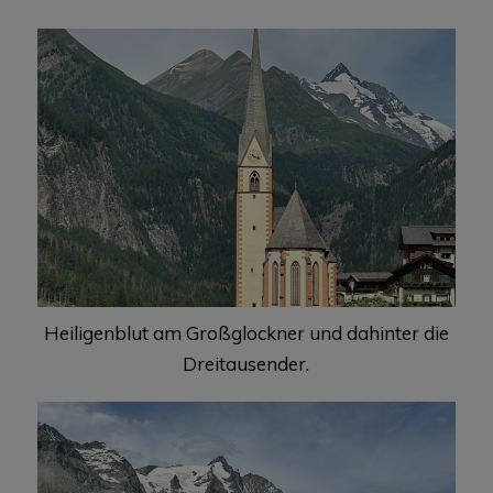
Heiligenblut am Großglockner und dahinter die
Dreitausender.