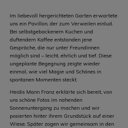
Im liebevoll hergerichteten Garten erwartete
uns ein Pavillon, der zum Verweilen einlud.
Bei selbstgebackenem Kuchen und
duftendem Kaffee entstanden jene
Gespräche, die nur unter Freundinnen
möglich sind – leicht, ehrlich und tief. Diese
ungeplante Begegnung zeigte wieder
einmal, wie viel Magie und Schönes in
spontanen Momenten steckt.
Heidis Mann Franz erklärte sich bereit, von
uns schöne Fotos im nahenden
Sonnenuntergang zu machen und wir
posierten hinter ihrem Grundstück auf einer
Wiese. Später zogen wir gemeinsam in den