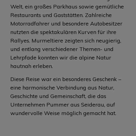
Welt, ein großes Parkhaus sowie gemütliche
Restaurants und Gaststätten. Zahlreiche
Motorradfahrer und besondere Autobesitzer
nutzten die spektakulären Kurven für ihre
Rallyes. Murmeltiere zeigten sich neugierig,
und entlang verschiedener Themen- und
Lehrpfade konnten wir die alpine Natur
hautnah erleben.
Diese Reise war ein besonderes Geschenk –
eine harmonische Verbindung aus Natur,
Geschichte und Gemeinschaft, die das
Unternehmen Pummer aus Seiderau, auf
wundervolle Weise möglich gemacht hat.