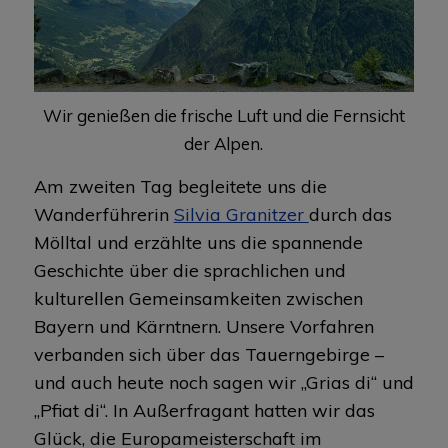
Wir genießen die frische Luft und die Fernsicht
der Alpen.
Am zweiten Tag begleitete uns die
Wanderführerin
Silvia Granitzer
durch das
Mölltal und erzählte uns die spannende
Geschichte über die sprachlichen und
kulturellen Gemeinsamkeiten zwischen
Bayern und Kärntnern. Unsere Vorfahren
verbanden sich über das Tauerngebirge –
und auch heute noch sagen wir „Grias di“ und
„Pfiat di“. In Außerfragant hatten wir das
Glück, die Europameisterschaft im