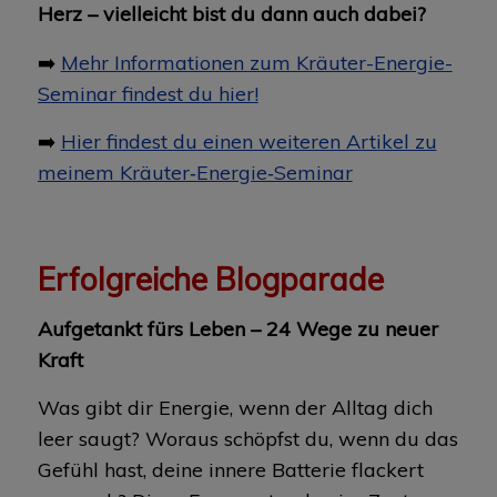
Herz – vielleicht bist du dann auch dabei?
➡️
Mehr Informationen zum Kräuter-Energie-
Seminar findest du hier!
➡️
Hier findest du einen weiteren Artikel zu
meinem Kräuter‑Energie‑Seminar
Erfolgreiche Blogparade
Aufgetankt fürs Leben – 24 Wege zu neuer
Kraft
Was gibt dir Energie, wenn der Alltag dich
leer saugt? Woraus schöpfst du, wenn du das
Gefühl hast, deine innere Batterie flackert