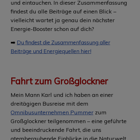
und eintauchen. In dieser Zusammenfassung
findest du alle Beiträge auf einen Blick –
vielleicht wartet ja genau dein nächster
Energie-Booster schon auf dich?
➡️
Du findest die Zusammenfassung aller
Beiträge und Energiequellen hier!
Fahrt zum Großglockner
Mein Mann Karl und ich haben an einer
dreitägigen Busreise mit dem
Omnibusunternehmen Pummer
zum
Großglockner teilgenommen – eine geführte
und beeindruckende Fahrt, die uns
atemberaubende Einblicke in die Naturwelt