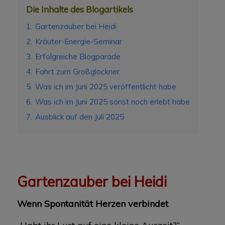
Die Inhalte des Blogartikels
1.
Gartenzauber bei Heidi
2.
Kräuter-Energie-Seminar
3.
Erfolgreiche Blogparade
4.
Fahrt zum Großglockner
5.
Was ich im Juni 2025 veröffentlicht habe
6.
Was ich im Juni 2025 sonst noch erlebt habe
7.
Ausblick auf den Juli 2025
Gartenzauber bei Heidi
Wenn Spontanität Herzen verbindet