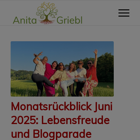
Monatsrückblick Juni
2025: Lebensfreude
und Blogparade