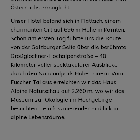
Österreichs ermöglichte.
Unser Hotel befand sich in Flattach, einem
charmanten Ort auf 696 m Höhe in Kärnten.
Schon am ersten Tag führte uns die Route
von der Salzburger Seite über die berühmte
Großglockner-Hochalpenstraße – 48
Kilometer voller spektakulärer Ausblicke
durch den Nationalpark Hohe Tauern. Vom
Fuscher Tal aus erreichten wir das Haus
Alpine Naturschau auf 2.260 m, wo wir das
Museum zur Ökologie im Hochgebirge
besuchten – ein faszinierender Einblick in
alpine Lebensräume.