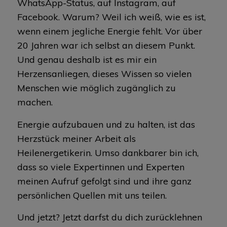
WhatsApp-Status, auf Instagram, auf
Facebook. Warum? Weil ich weiß, wie es ist,
wenn einem jegliche Energie fehlt. Vor über
20 Jahren war ich selbst an diesem Punkt.
Und genau deshalb ist es mir ein
Herzensanliegen, dieses Wissen so vielen
Menschen wie möglich zugänglich zu
machen.
Energie aufzubauen und zu halten, ist das
Herzstück meiner Arbeit als
Heilenergetikerin. Umso dankbarer bin ich,
dass so viele Expertinnen und Experten
meinen Aufruf gefolgt sind und ihre ganz
persönlichen Quellen mit uns teilen.
Und jetzt? Jetzt darfst du dich zurücklehnen