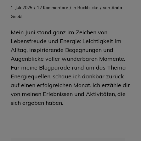
/
/
/
1. Juli 2025
12 Kommentare
in
Rückblicke
von
Anita
Griebl
Mein Juni stand ganz im Zeichen von
Lebensfreude und Energie: Leichtigkeit im
Alltag, inspirierende Begegnungen und
Augenblicke voller wunderbaren Momente.
Für meine Blogparade rund um das Thema
Energiequellen, schaue ich dankbar zurück
auf einen erfolgreichen Monat. Ich erzähle dir
von meinen Erlebnissen und Aktivitäten, die
sich ergeben haben.