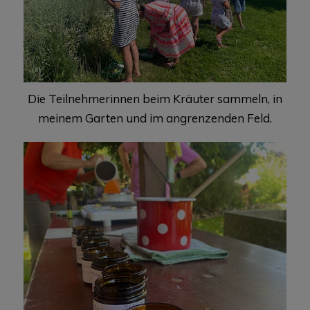
Die Teilnehmerinnen beim Kräuter sammeln, in
meinem Garten und im angrenzenden Feld.