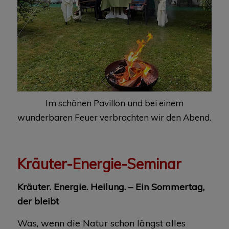
Im schönen Pavillon und bei einem
wunderbaren Feuer verbrachten wir den Abend.
Kräuter-Energie-Seminar
Kräuter. Energie. Heilung. – Ein Sommertag,
der bleibt
Was, wenn die Natur schon längst alles