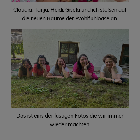
Claudia, Tanja, Heidi, Gisela und ich stoßen auf
die neuen Räume der Wohlfühloase an.
Das ist eins der lustigen Fotos die wir immer
wieder machten.