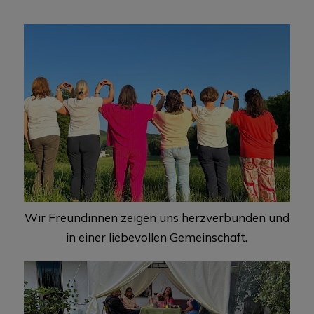
Wir Freundinnen zeigen uns herzverbunden und
in einer liebevollen Gemeinschaft.