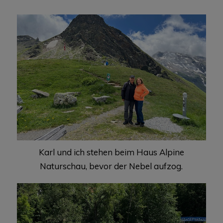
Karl und ich stehen beim Haus Alpine
Naturschau, bevor der Nebel aufzog.