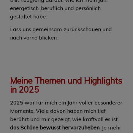
energetisch, beruflich und persönlich
gestaltet habe.
Lass uns gemeinsam zurückschauen und
nach vorne blicken.
Meine Themen und Highlights
in 2025
2025 war für mich ein Jahr voller besonderer
Momente. Viele davon haben mich tief
berührt und mir gezeigt, wie kraftvoll es ist,
das Schöne bewusst hervorzuheben.
Je mehr