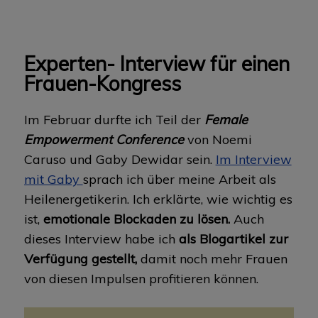
Experten- Interview für einen
Frauen-Kongress
Im Februar durfte ich Teil der
Female
Empowerment Conference
von Noemi
Caruso und Gaby Dewidar sein.
Im Interview
mit Gaby
sprach ich über meine Arbeit als
Heilenergetikerin. Ich erklärte, wie wichtig es
ist,
emotionale Blockaden zu lösen.
Auch
dieses Interview habe ich
als Blogartikel zur
Verfügung gestellt,
damit noch mehr Frauen
von diesen Impulsen profitieren können.