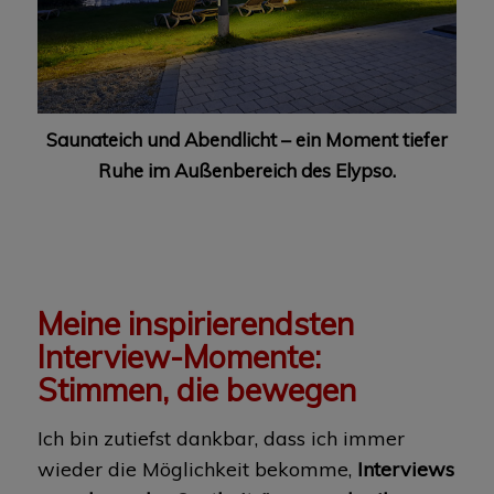
Saunateich und Abendlicht – ein Moment tiefer
Ruhe im Außenbereich des Elypso.
Meine inspirierendsten
Interview-Momente:
Stimmen, die bewegen
Ich bin zutiefst dankbar, dass ich immer
wieder die Möglichkeit bekomme,
Interviews