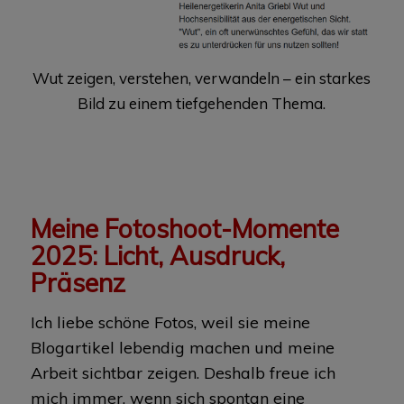
Wut zeigen, verstehen, verwandeln – ein starkes
Bild zu einem tiefgehenden Thema.
Meine Fotoshoot-Momente
2025: Licht, Ausdruck,
Präsenz
Ich liebe schöne Fotos, weil sie meine
Blogartikel lebendig machen und meine
Arbeit sichtbar zeigen. Deshalb freue ich
mich immer, wenn sich spontan eine