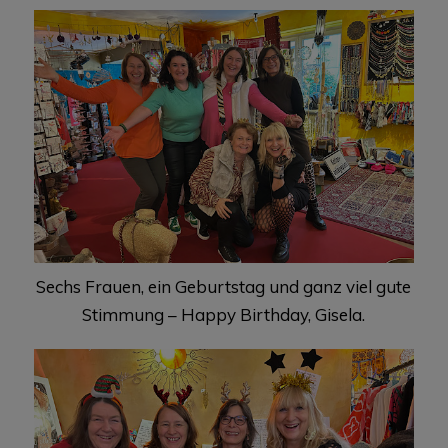
Sechs Frauen, ein Geburtstag und ganz viel gute
Stimmung – Happy Birthday, Gisela.