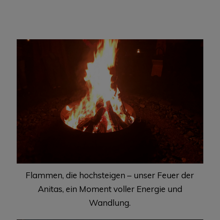
Flammen, die hochsteigen – unser Feuer der
Anitas, ein Moment voller Energie und
Wandlung.