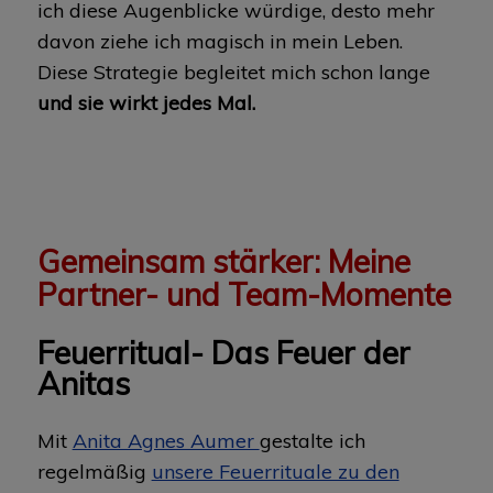
ich diese Augenblicke würdige, desto mehr
davon ziehe ich magisch in mein Leben.
Diese Strategie begleitet mich schon lange
und sie wirkt jedes Mal.
Gemeinsam stärker: Meine
Partner- und Team-Momente
Feuerritual- Das Feuer der
Anitas
Mit
Anita Agnes Aumer
gestalte ich
regelmäßig
unsere Feuerrituale zu den