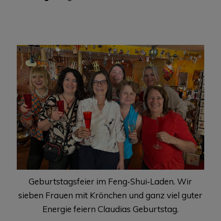
Geburtstagsfeier im Feng‑Shui‑Laden. Wir
sieben Frauen mit Krönchen und ganz viel guter
Energie feiern Claudias Geburtstag.