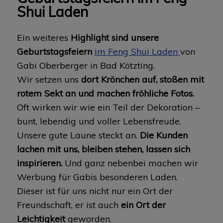
Shui Laden
Ein weiteres
Highlight sind unsere
Geburtstagsfeiern
im Feng Shui Laden
von
Gabi Oberberger in Bad Kötzting.
Wir setzen uns
dort Krönchen auf, stoßen mit
rotem Sekt an und machen fröhliche Fotos.
Oft wirken wir wie ein Teil der Dekoration –
bunt, lebendig und voller Lebensfreude.
Unsere gute Laune steckt an.
Die Kunden
lachen mit uns, bleiben stehen, lassen sich
inspirieren.
Und ganz nebenbei machen wir
Werbung für Gabis besonderen Laden.
Dieser ist für uns nicht nur ein Ort der
Freundschaft, er ist auch
ein Ort der
Leichtigkeit
geworden.