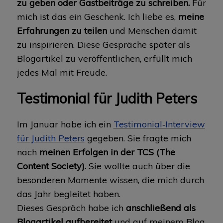
zu geben oder Gastbeiträge zu schreiben.
Für
mich ist das ein Geschenk. Ich liebe es,
meine
Erfahrungen zu teilen
und Menschen damit
zu inspirieren. Diese Gespräche später als
Blogartikel zu veröffentlichen, erfüllt mich
jedes Mal mit Freude.
Testimonial für Judith Peters
Im Januar habe ich ein
Testimonial‑Interview
für Judith Peters
gegeben. Sie fragte mich
nach
meinen Erfolgen in der TCS (The
Content Society).
Sie wollte auch über die
besonderen Momente wissen, die mich durch
das Jahr begleitet haben.
Dieses Gespräch habe ich
anschließend als
Blogartikel aufbereitet
und auf meinem Blog