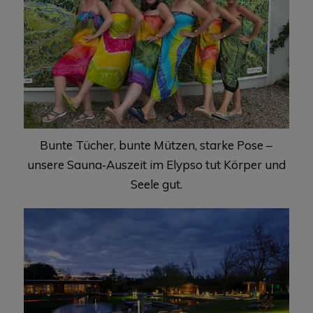
Bunte Tücher, bunte Mützen, starke Pose –
unsere Sauna‑Auszeit im Elypso tut Körper und
Seele gut.