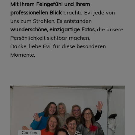
Mit ihrem Feingefühl und ihrem
professionellen Blick
brachte Evi jede von
uns zum Strahlen. Es entstanden
wunderschöne, einzigartige Fotos,
die unsere
Persönlichkeit sichtbar machen.
Danke, liebe Evi, für diese besonderen
Momente.
Cookies