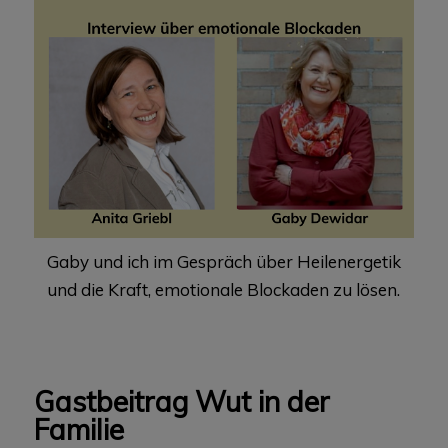
Gaby und ich im Gespräch über Heilenergetik
und die Kraft, emotionale Blockaden zu lösen.
Gastbeitrag Wut in der
Familie