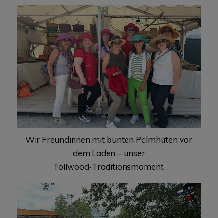
Wir Freundinnen mit bunten Palmhüten vor
dem Laden – unser
Tollwood‑Traditionsmoment.