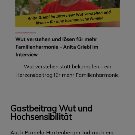
Wut verstehen statt bekämpfen – ein
Herzensbeitrag für mehr Familienharmonie.
Gastbeitrag Wut und
Hochsensibilität
Auch Pamela Hartenberger lud mich ein,