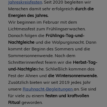
Jahreskreisfesten
. Seit 2020 begleiten wir
Menschen damit sehr erfolgreich
durch die
Energien des Jahres.
Wir beginnen im Februar mit dem
Lichtmessfest zum Frühlingserwachen.
Danach folgen die
Frühlings-Tag-und-
Nachtgleiche
und die Walpurgisnacht. Dann
kommt der Beginn des Sommers und die
Sommersonnenwende. Nach dem
Schnitterinnenfest feiern wir die
Herbst-Tag-
und-Nachtgle
iche. Schließlich kommen das
Fest der Ahnen und
die Wintersonnenwende.
Zusätzlich bieten wir seit 2019 jedes Jahr
unsere
Rauhnacht-Begleitungen
an. Sie sind
für viele zu einem
festen und kraftvollen
Ritual
geworden.