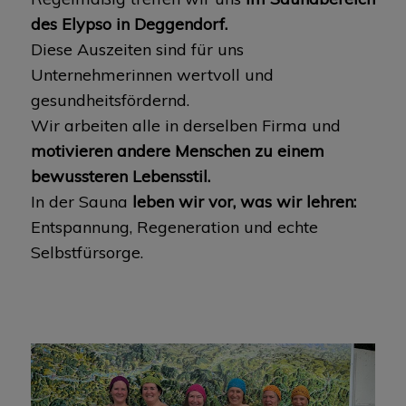
des Elypso in Deggendorf.
Diese Auszeiten sind für uns
Unternehmerinnen wertvoll und
gesundheitsfördernd.
Wir arbeiten alle in derselben Firma und
motivieren andere Menschen zu einem
bewussteren Lebensstil.
In der Sauna
leben wir vor, was wir lehren:
Entspannung, Regeneration und echte
Selbstfürsorge.