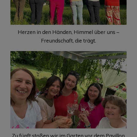
Herzen in den Händen, Himmel über uns –
Freundschaft, die trägt.
Zu fünft stoßen wir im Garten vor dem Pavillon