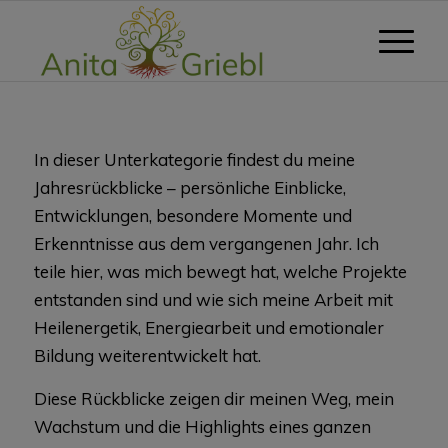
In dieser Unterkategorie findest du meine
Jahresrückblicke – persönliche Einblicke,
Entwicklungen, besondere Momente und
Erkenntnisse aus dem vergangenen Jahr. Ich
teile hier, was mich bewegt hat, welche Projekte
entstanden sind und wie sich meine Arbeit mit
Heilenergetik, Energiearbeit und emotionaler
Bildung weiterentwickelt hat.
Diese Rückblicke zeigen dir meinen Weg, mein
Wachstum und die Highlights eines ganzen