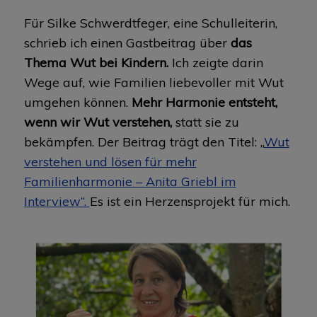
Für Silke Schwerdtfeger, eine Schulleiterin,
schrieb ich einen Gastbeitrag über
das
Thema Wut bei Kindern.
Ich zeigte darin
Wege auf, wie Familien liebevoller mit Wut
umgehen können.
Mehr Harmonie entsteht,
wenn wir Wut verstehen,
statt sie zu
bekämpfen. Der Beitrag trägt den Titel: „
Wut
verstehen und lösen für mehr
Familienharmonie – Anita Griebl im
Interview“.
Es ist ein Herzensprojekt für mich.