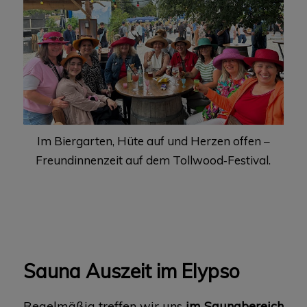
Im Biergarten, Hüte auf und Herzen offen –
Freundinnenzeit auf dem Tollwood‑Festival.
Sauna Auszeit im Elypso
Regelmäßig treffen wir uns
im Saunabereich