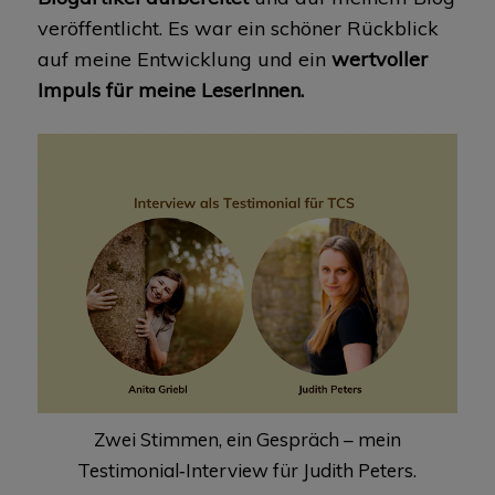
veröffentlicht. Es war ein schöner Rückblick
auf meine Entwicklung und ein
wertvoller
Impuls für meine LeserInnen.
Zwei Stimmen, ein Gespräch – mein
Testimonial‑Interview für Judith Peters.