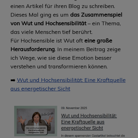
einen Artikel für ihren Blog zu schreiben.
Dieses Mal ging es um
das Zusammenspiel
von Wut und Hochsensibilität
– ein Thema,
das viele Menschen tief berührt.
Für Hochsensible ist Wut oft
eine große
Herausforderung
. In meinem Beitrag zeige
ich Wege, wie sie diese Emotion besser
verstehen und transformieren können.
➡️
Wut und Hochsensibilität: Eine Kraftquelle
aus energetischer Sicht