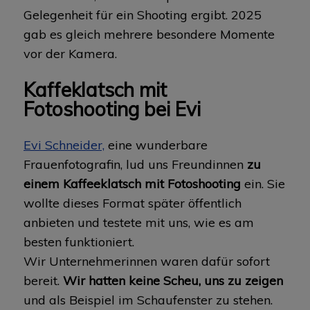
Gelegenheit für ein Shooting ergibt. 2025
gab es gleich mehrere besondere Momente
vor der Kamera.
Kaffeklatsch mit
Fotoshooting bei Evi
Evi Schneider,
eine wunderbare
Frauenfotografin, lud uns Freundinnen
zu
einem Kaffeeklatsch mit Fotoshooting
ein. Sie
wollte dieses Format später öffentlich
anbieten und testete mit uns, wie es am
besten funktioniert.
Wir Unternehmerinnen waren dafür sofort
bereit.
Wir hatten keine Scheu, uns zu zeigen
und als Beispiel im Schaufenster zu stehen.