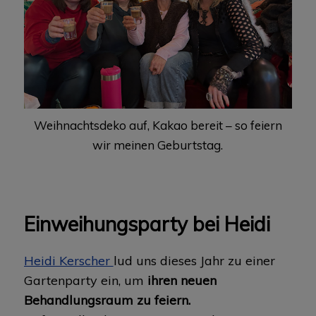
Weihnachtsdeko auf, Kakao bereit – so feiern
wir meinen Geburtstag.
Einweihungsparty bei Heidi
Heidi Kerscher
lud uns dieses Jahr zu einer
Gartenparty ein, um
ihren neuen
Behandlungsraum zu feiern.