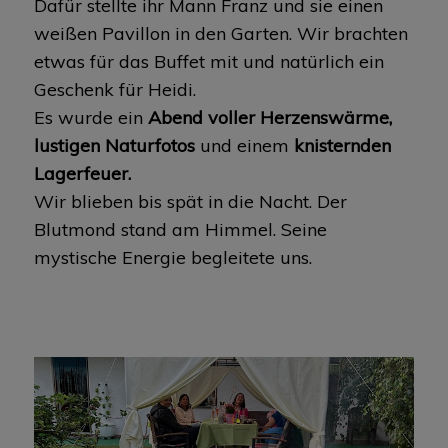
Dafür stellte ihr Mann Franz und sie einen
weißen Pavillon in den Garten. Wir brachten
etwas für das Buffet mit und natürlich ein
Geschenk für Heidi.
Es wurde ein
Abend voller Herzenswärme,
lustigen Naturfotos
und einem
knisternden
Lagerfeuer.
Wir blieben bis spät in die Nacht. Der
Blutmond stand am Himmel. Seine
mystische Energie begleitete uns.