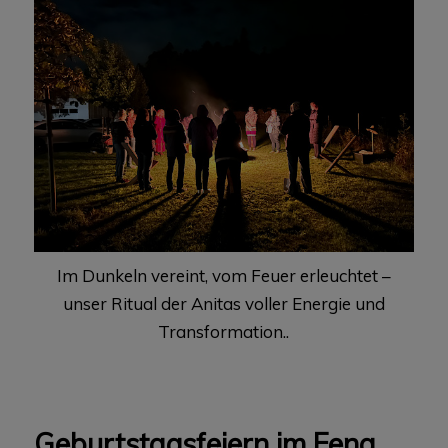
Im Dunkeln vereint, vom Feuer erleuchtet –
unser Ritual der Anitas voller Energie und
Transformation..
Geburtstagsfeiern im Feng